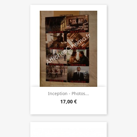
Inception - Photos...
17,00 €