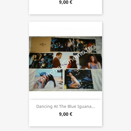
9,00 €
Dancing At The Blue Iguana...
9,00 €