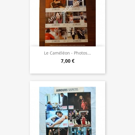
Le Caméléon - Photos...
7,00 €