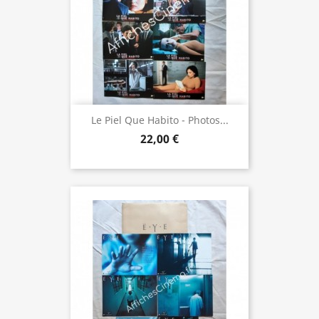
Le Piel Que Habito - Photos...
22,00 €