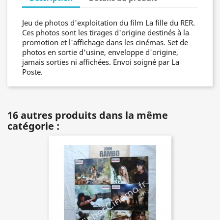
Jeu de photos d'exploitation du film La fille du RER.
Ces photos sont les tirages d'origine destinés à la
promotion et l'affichage dans les cinémas. Set de
photos en sortie d'usine, enveloppe d'origine,
jamais sorties ni affichées. Envoi soigné par La
Poste.
16 autres produits dans la même
catégorie :