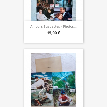
Amours Suspectes - Photos...
15,00 €