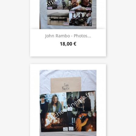
John Rambo - Photos...
18,00 €