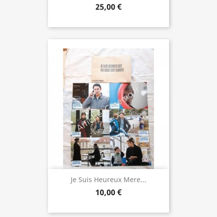
25,00 €
Je Suis Heureux Mere...
10,00 €