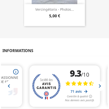
Vercingétorix - Photos...
5,00 €
INFORMATIONS