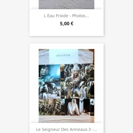
L Eau Froide - Photos...
5,00 €
Le Seigneur Des Anneaux 3 -...