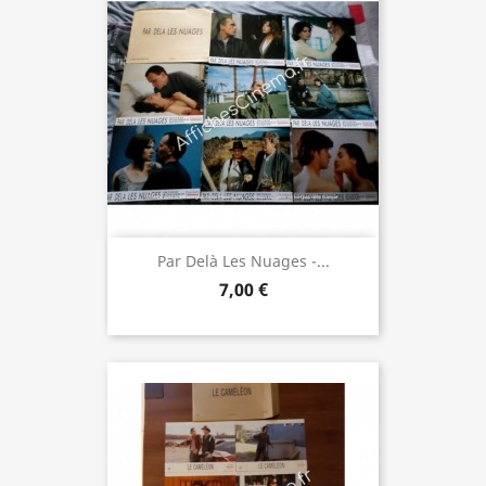
Par Delà Les Nuages -...
7,00 €