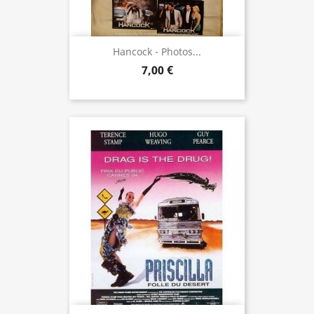
Hancock - Photos...
7,00 €