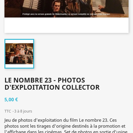
LE NOMBRE 23 - PHOTOS
D'EXPLOITATION COLLECTOR
5,00 €
TTC
3 à 8 jours
Jeu de photos d'exploitation du film Le nombre 23. Ces
photos sont les tirages d'origine destinés à la promotion et
l'affichage dans les cinémas. Set de photos en sortie d'usine,