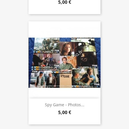
5,00 €
Spy Game - Photos...
5,00 €