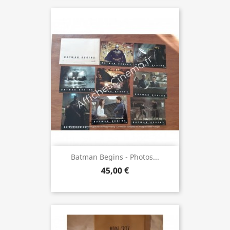
Batman Begins - Photos...
45,00 €