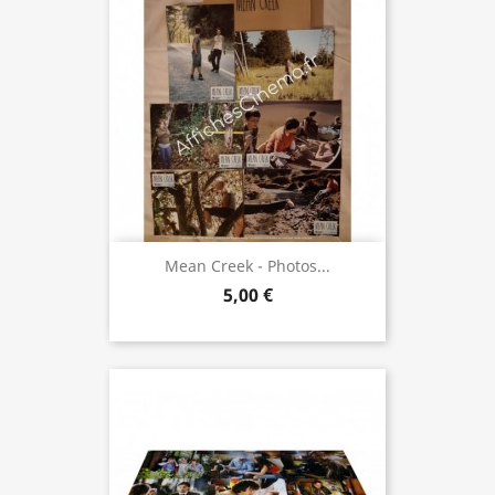
Mean Creek - Photos...
5,00 €