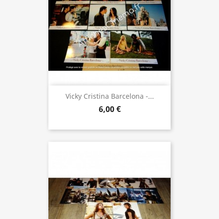
Vicky Cristina Barcelona -...
6,00 €