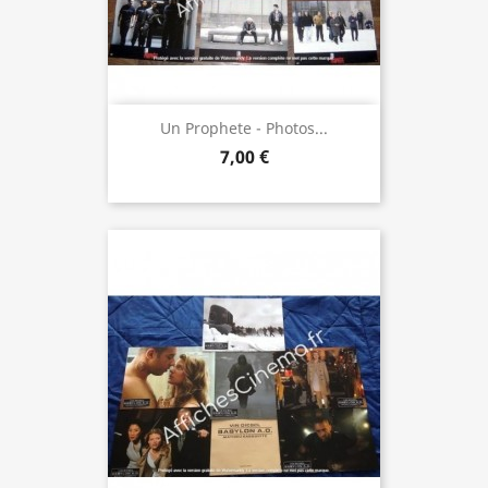
Un Prophete - Photos...
7,00 €