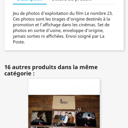
Jeu de photos d'exploitation du film Le nombre 23.
Ces photos sont les tirages d'origine destinés à la
promotion et l'affichage dans les cinémas. Set de
photos en sortie d'usine, enveloppe d'origine,
jamais sorties ni affichées. Envoi soigné par La
Poste.
16 autres produits dans la même
catégorie :