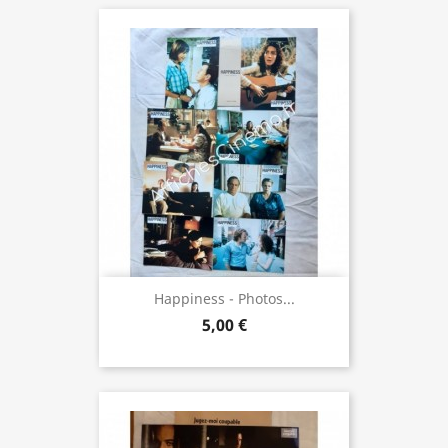
Happiness - Photos...
5,00 €