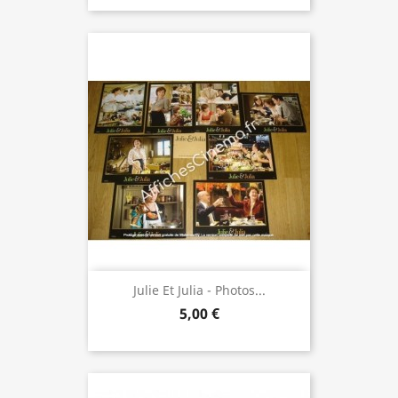
Julie Et Julia - Photos...
5,00 €