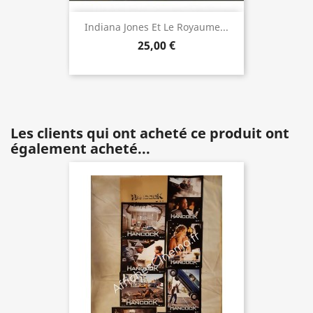
Indiana Jones Et Le Royaume...
25,00 €
Les clients qui ont acheté ce produit ont
également acheté...