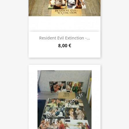
Resident Evil Extinction -...
8,00 €