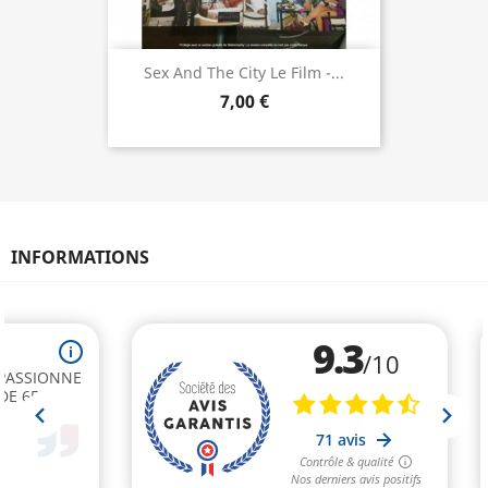
Sex And The City Le Film -...
7,00 €
INFORMATIONS