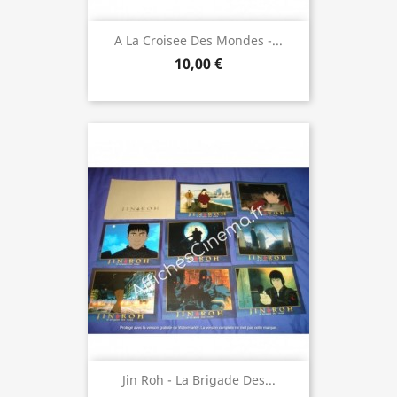
A La Croisee Des Mondes -...
10,00 €
Jin Roh - La Brigade Des...