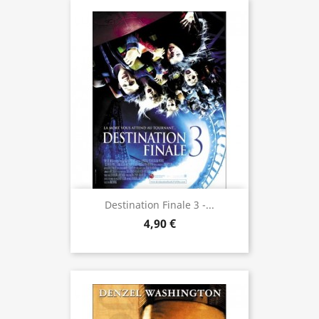
Destination Finale 3 -...
4,90 €