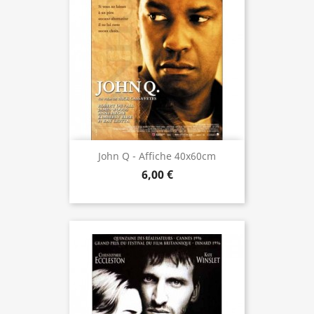
John Q - Affiche 40x60cm
6,00 €