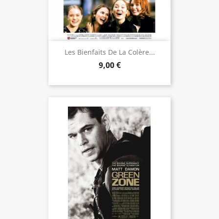
Les Bienfaits De La Colère...
9,00 €