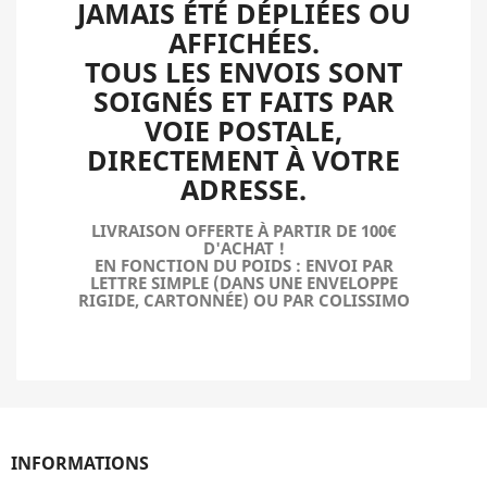
JAMAIS ÉTÉ DÉPLIÉES OU
AFFICHÉES.
TOUS LES ENVOIS SONT
SOIGNÉS ET FAITS PAR
VOIE POSTALE,
DIRECTEMENT À VOTRE
ADRESSE.
LIVRAISON OFFERTE À PARTIR DE 100€
D'ACHAT !
EN FONCTION DU POIDS : ENVOI PAR
LETTRE SIMPLE (DANS UNE ENVELOPPE
RIGIDE, CARTONNÉE) OU PAR COLISSIMO
INFORMATIONS