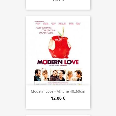
Modern Love - Affiche 40x60cm
12,00 €