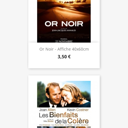
Or Noir - Affiche 40x60cm
3,50 €