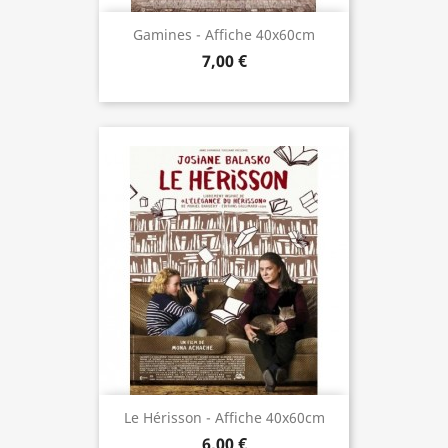
Gamines - Affiche 40x60cm
7,00 €
Le Hérisson - Affiche 40x60cm
6,00 €