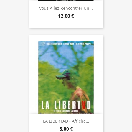
Vous Allez Rencontrer Un...
12,00 €
LA LIBERTAD - Affiche...
8,00 €