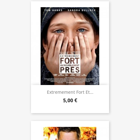
Extremement Fort Et...
5,00 €