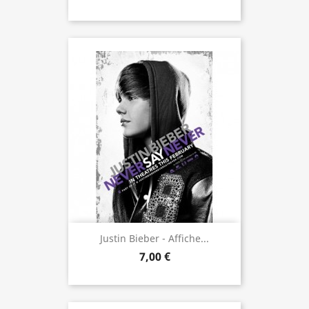
Justin Bieber - Affiche...
7,00 €