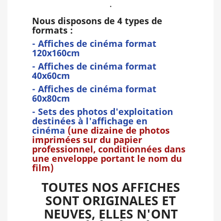
.
Nous disposons de 4 types de
formats :
-
Affiches de cinéma format
120x160cm
-
Affiches de cinéma format
40x60cm
-
Affiches de cinéma format
60x80cm
-
Sets des photos d'exploitation
destinées à l'affichage en
cinéma
(une dizaine de photos
imprimées sur du papier
professionnel, conditionnées dans
une enveloppe portant le nom du
film)
TOUTES NOS AFFICHES
SONT ORIGINALES ET
NEUVES, ELLES N'ONT