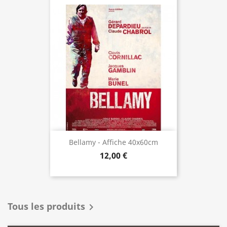
Bellamy - Affiche 40x60cm
12,00 €
Tous les produits
