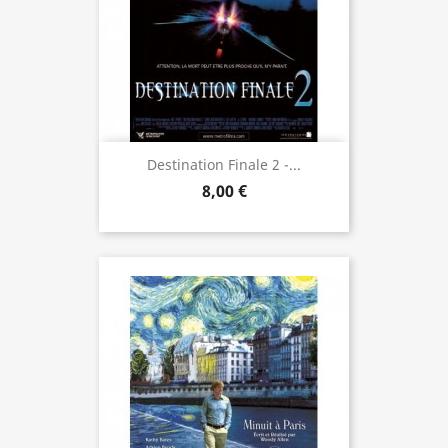
Destination Finale 2 -...
8,00 €