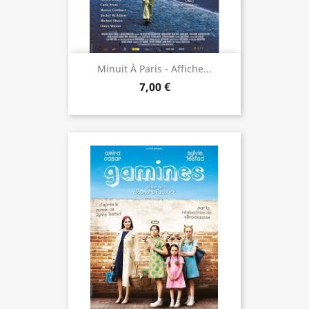
Minuit À Paris - Affiche...
7,00 €