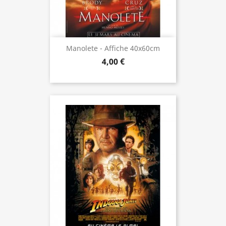
Manolete - Affiche 40x60cm
4,00 €