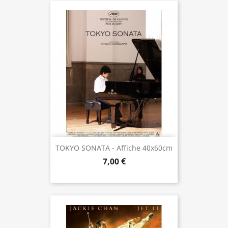
TOKYO SONATA - Affiche 40x60cm
7,00 €