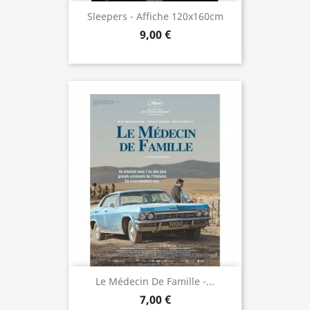
Sleepers - Affiche 120x160cm
9,00 €
Le Médecin De Famille -...
7,00 €