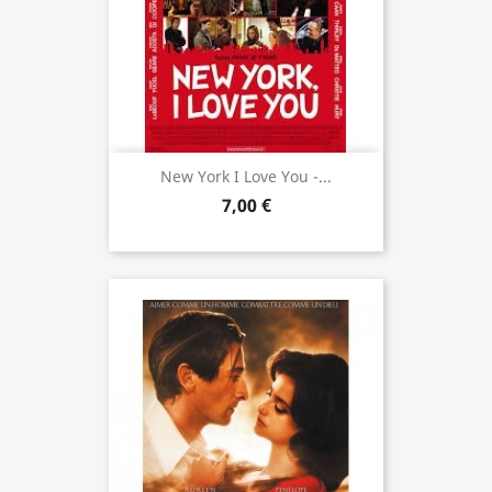
New York I Love You -...
7,00 €