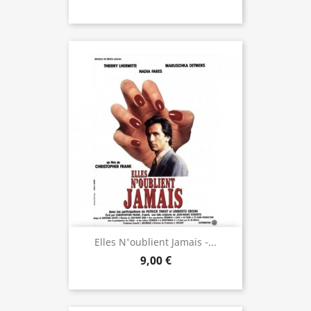
Elles N'oublient Jamais -...
9,00 €