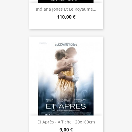
Indiana Jones Et Le Royaume...
110,00 €
Et Après - Affiche 120x160cm
9,00 €