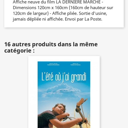
Affiche neuve du film LA DERNIERE MARCHE -
Dimensions 120cm x 160cm (160cm de hauteur sur
120cm de largeur) - Affiche pliée. Sortie d'usine,
jamais dépliée ni affichée. Envoi par La Poste.
16 autres produits dans la même
catégorie :