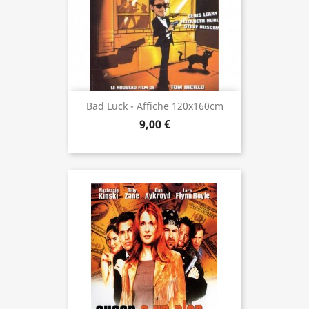
Bad Luck - Affiche 120x160cm
9,00 €