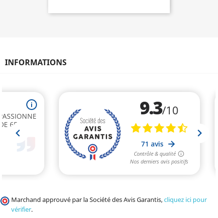
INFORMATIONS
Marchand approuvé par la Société des Avis Garantis,
cliquez ici pour
vérifier
.