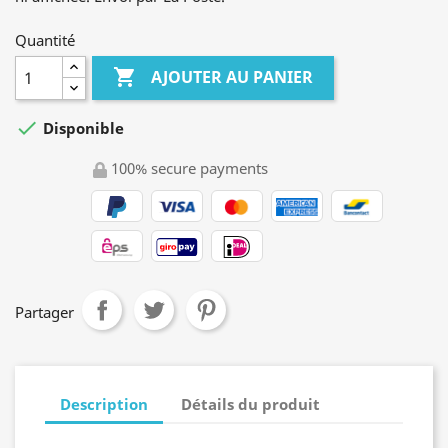
Quantité

AJOUTER AU PANIER

Disponible
100% secure payments
Partager
Description
Détails du produit