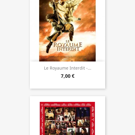
Le Royaume Interdit -...
7,00 €