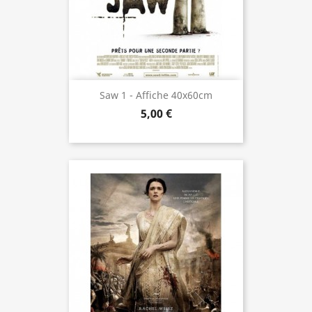
Saw 1 - Affiche 40x60cm
5,00 €