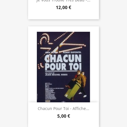
12,00 €
Chacun Pour Toi - Affiche...
5,00 €