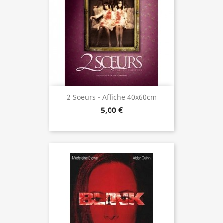
2 Soeurs - Affiche 40x60cm
5,00 €