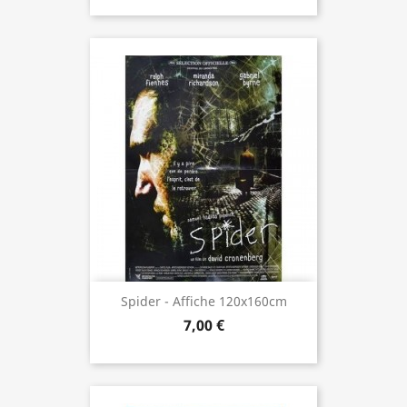
Spider - Affiche 120x160cm
7,00 €