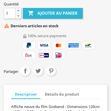
Quantité

AJOUTER AU PANIER

Derniers articles en stock
100% secure payments
Partager
Description
Détails du produit
Affiche neuve du film Godsend - Dimensions 120cm