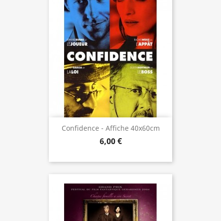
Confidence - Affiche 40x60cm
6,00 €