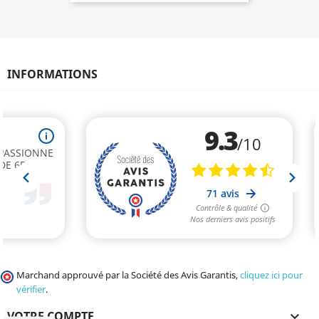
INFORMATIONS
Marchand approuvé par la Société des Avis Garantis,
cliquez ici pour
vérifier
.
VOTRE COMPTE
