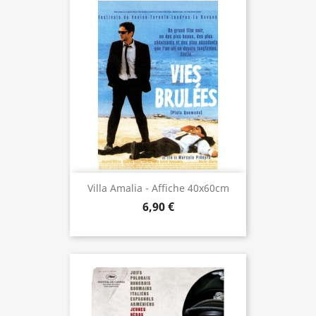
Villa Amalia - Affiche 40x60cm
6,90 €