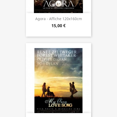
Agora - Affiche 120x160cm
15,00 €