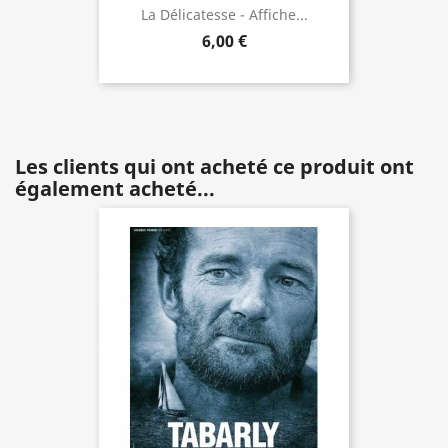
La Délicatesse - Affiche...
6,00 €
Les clients qui ont acheté ce produit ont
également acheté...