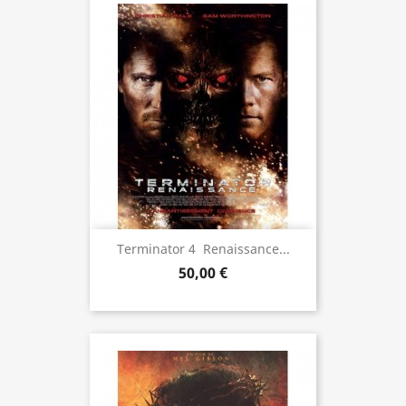
Terminator 4  Renaissance...
50,00 €