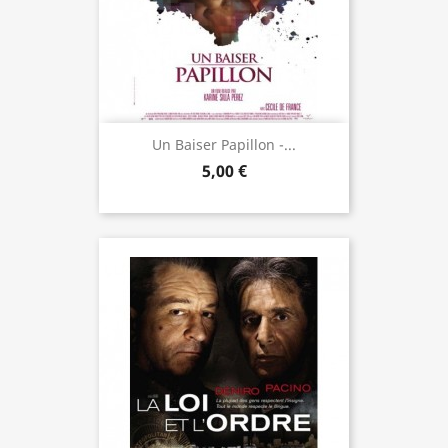
Un Baiser Papillon -...
5,00 €