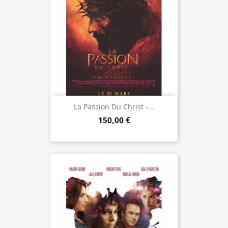
La Passion Du Christ -...
150,00 €