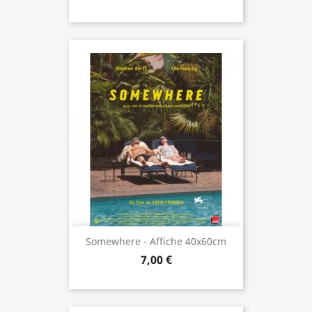
Somewhere - Affiche 40x60cm
7,00 €