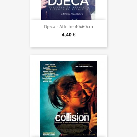
Djeca - Affiche 40x60cm
4,40 €