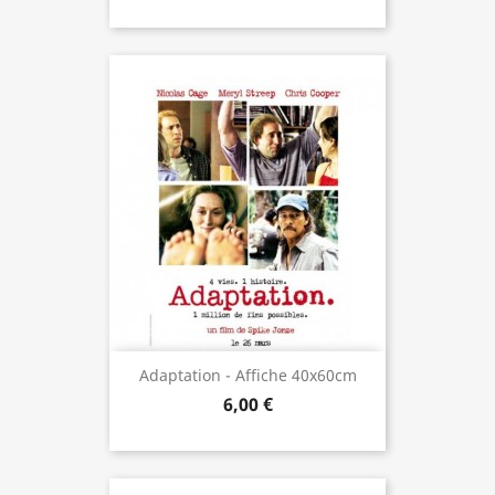
Adaptation - Affiche 40x60cm
6,00 €