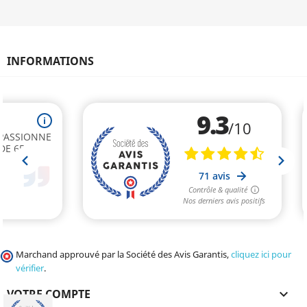
INFORMATIONS
Marchand approuvé par la Société des Avis Garantis,
cliquez ici pour
vérifier
.
VOTRE COMPTE
