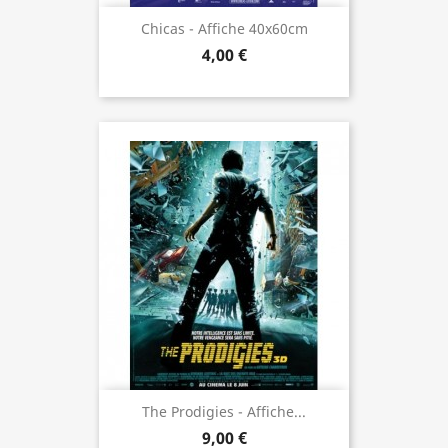
Chicas - Affiche 40x60cm
4,00 €
The Prodigies - Affiche...
9,00 €