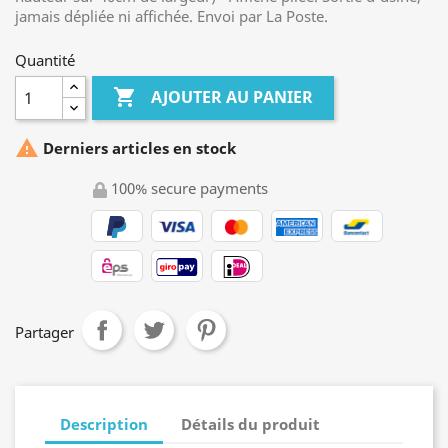
jamais dépliée ni affichée. Envoi par La Poste.
Quantité

AJOUTER AU PANIER

Derniers articles en stock
100% secure payments
Partager
Description
Détails du produit