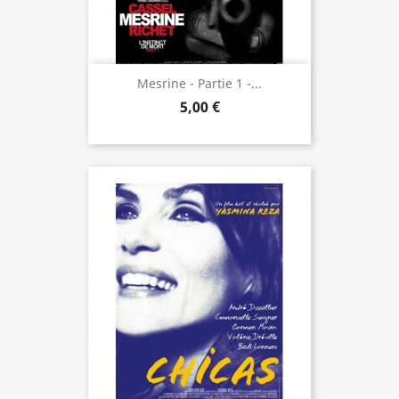
Mesrine - Partie 1 -...
5,00 €