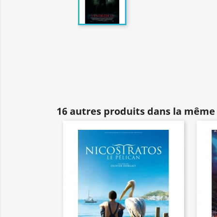
16 autres produits dans la même 