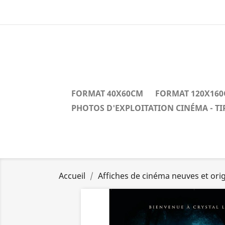
FORMAT 40X60CM
FORMAT 120X16
PHOTOS D'EXPLOITATION CINÉMA - T
Accueil
Affiches de cinéma neuves et orig