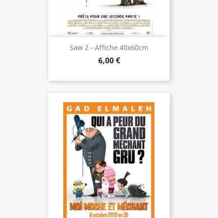
Saw 2 - Affiche 40x60cm
6,00 €