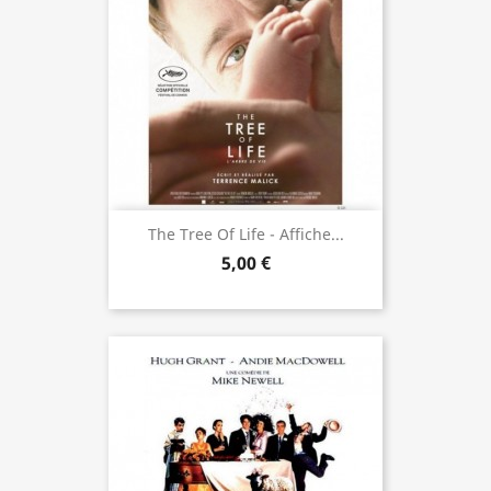
The Tree Of Life - Affiche...
5,00 €