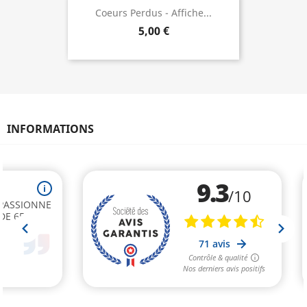
Coeurs Perdus - Affiche...
5,00 €
INFORMATIONS