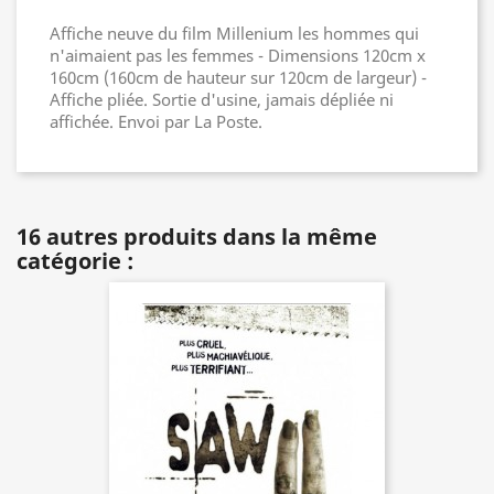
Affiche neuve du film Millenium les hommes qui
n'aimaient pas les femmes - Dimensions 120cm x
160cm (160cm de hauteur sur 120cm de largeur) -
Affiche pliée. Sortie d'usine, jamais dépliée ni
affichée. Envoi par La Poste.
16 autres produits dans la même
catégorie :