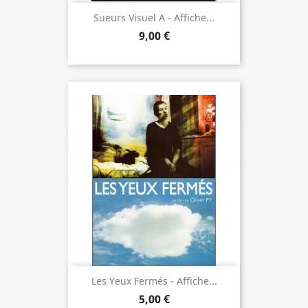
Sueurs Visuel A - Affiche...
9,00 €
Les Yeux Fermés - Affiche...
5,00 €