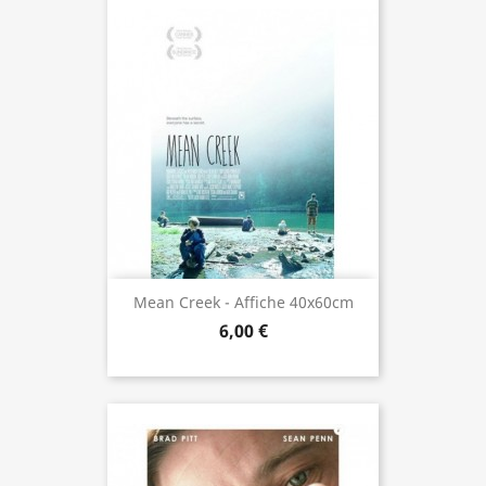
Mean Creek - Affiche 40x60cm
6,00 €