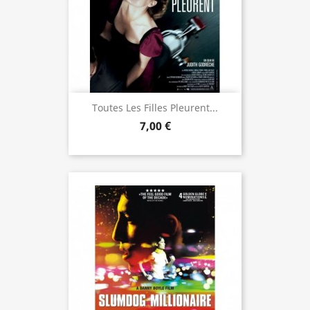
Toutes Les Filles Pleurent...
7,00 €