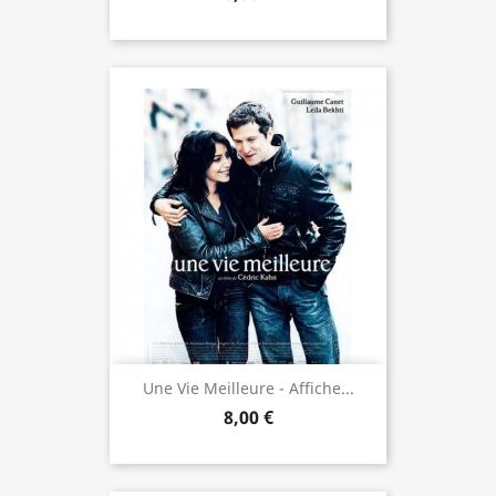
Une Vie Meilleure - Affiche...
8,00 €