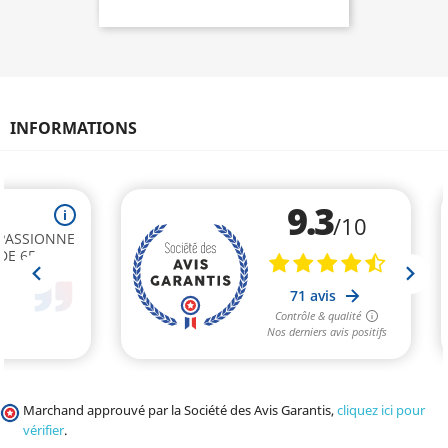
INFORMATIONS
Marchand approuvé par la Société des Avis Garantis,
cliquez ici pour
vérifier
.