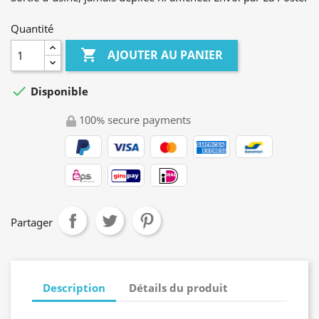
Quantité

AJOUTER AU PANIER

Disponible
100% secure payments
Partager
Description
Détails du produit