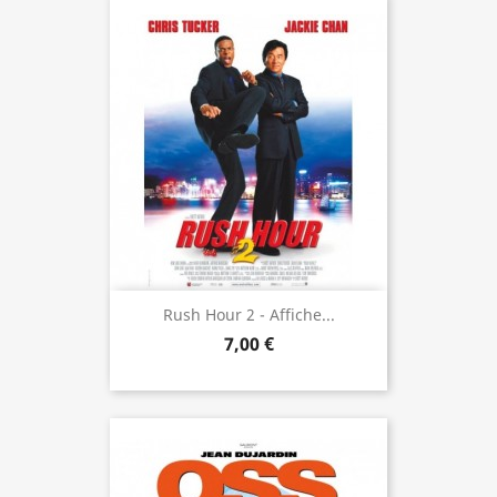
Rush Hour 2 - Affiche...
7,00 €