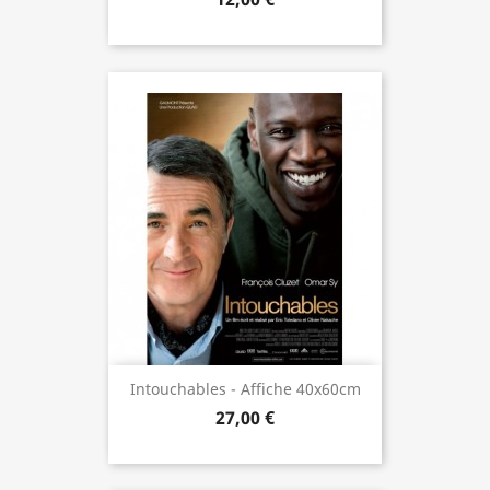
Intouchables - Affiche 40x60cm
27,00 €