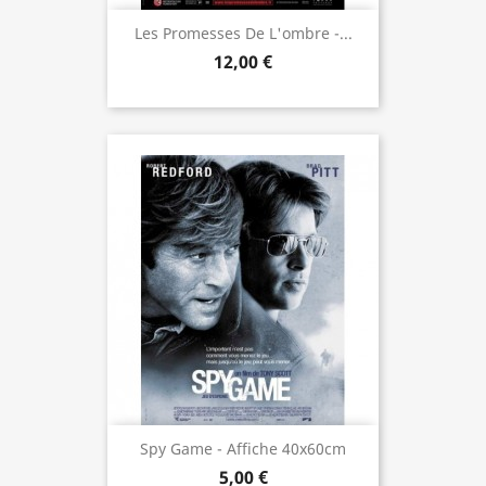
Les Promesses De L'ombre -...
12,00 €
Spy Game - Affiche 40x60cm
5,00 €