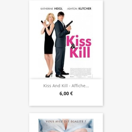
Kiss And Kill - Affiche...
6,00 €