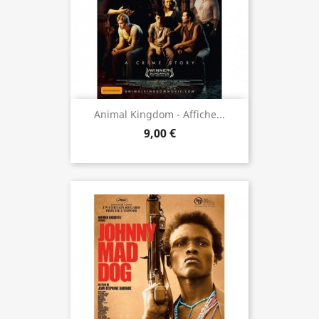
Animal Kingdom - Affiche...
9,00 €