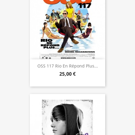
OSS 117 Rio En Répond Plus...
25,00 €