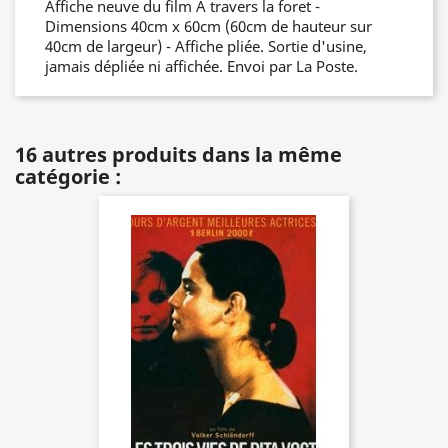
Affiche neuve du film A travers la foret -
Dimensions 40cm x 60cm (60cm de hauteur sur
40cm de largeur) - Affiche pliée. Sortie d'usine,
jamais dépliée ni affichée. Envoi par La Poste.
16 autres produits dans la même
catégorie :