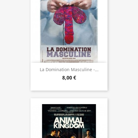
La Domination Masculine -...
8,00 €