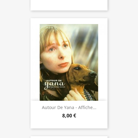
Autour De Yana - Affiche...
8,00 €