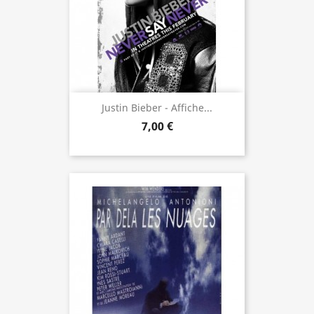
Justin Bieber - Affiche...
7,00 €