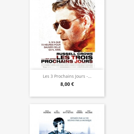
Les 3 Prochains Jours -...
8,00 €