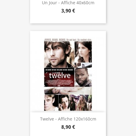
Un Jour - Affiche 40x60cm
3,90 €
Twelve - Affiche 120x160cm
8,90 €