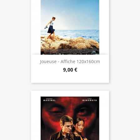
Joueuse - Affiche 120x160cm
9,00 €