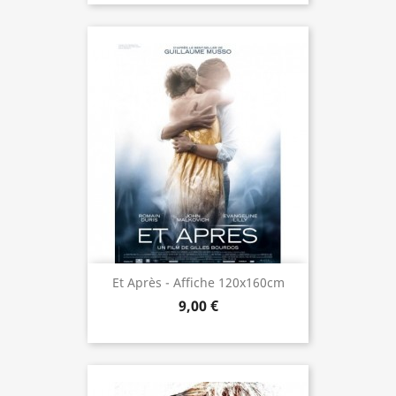
Et Après - Affiche 120x160cm
9,00 €