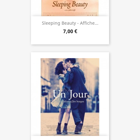
Sleeping Beauty - Affiche...
7,00 €