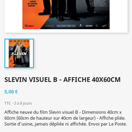
SLEVIN VISUEL B - AFFICHE 40X60CM
5,00 €
TTC
3 à 8 jours
Affiche neuve du film Slevin visuel B - Dimensions 40cm x
60cm (60cm de hauteur sur 40cm de largeur) - Affiche pliée.
Sortie d'usine, jamais dépliée ni affichée. Envoi par La Poste.