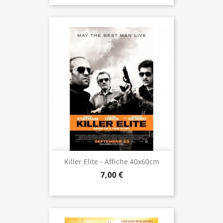
Killer Elite - Affiche 40x60cm
7,00 €