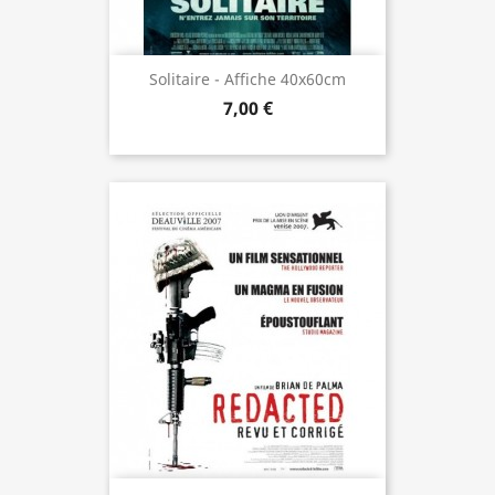
Solitaire - Affiche 40x60cm
7,00 €