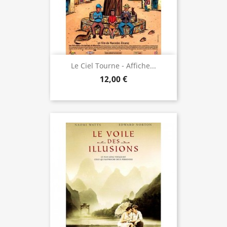
Le Ciel Tourne - Affiche...
12,00 €