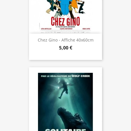
Chez Gino - Affiche 40x60cm
5,00 €