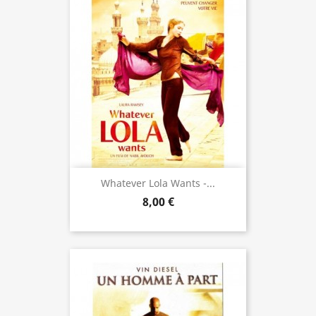
Whatever Lola Wants -...
8,00 €