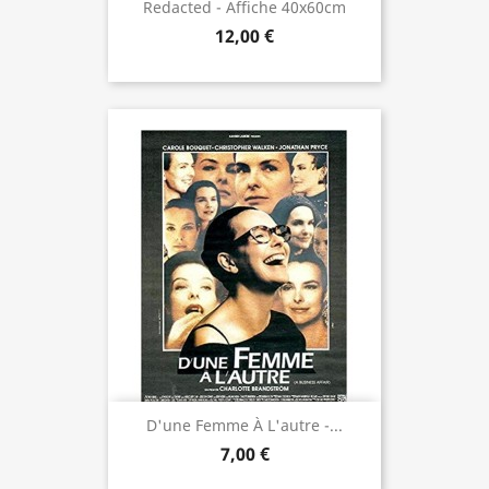
Redacted - Affiche 40x60cm
12,00 €
D'une Femme À L'autre -...
7,00 €