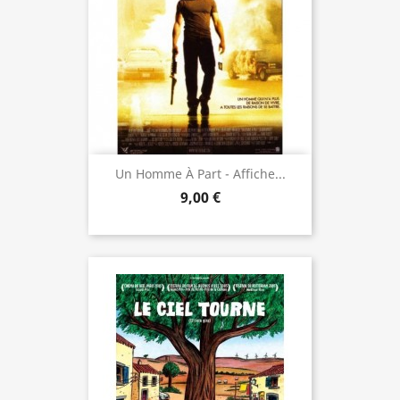
Un Homme À Part - Affiche...
9,00 €