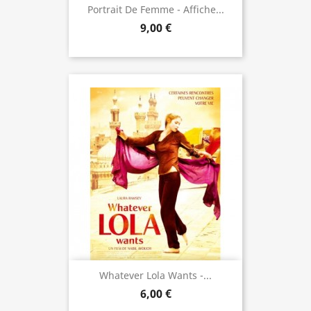
Portrait De Femme - Affiche...
9,00 €
Whatever Lola Wants -...
6,00 €