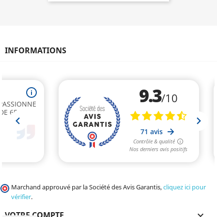
INFORMATIONS
Marchand approuvé par la Société des Avis Garantis,
cliquez ici pour
vérifier
.
VOTRE COMPTE
