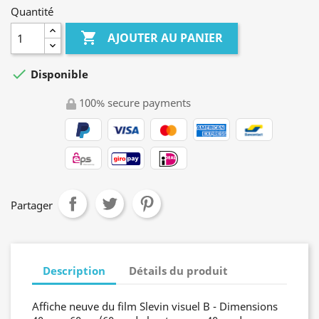
Quantité

AJOUTER AU PANIER

Disponible
100% secure payments
Partager
Description
Détails du produit
Affiche neuve du film Slevin visuel B - Dimensions