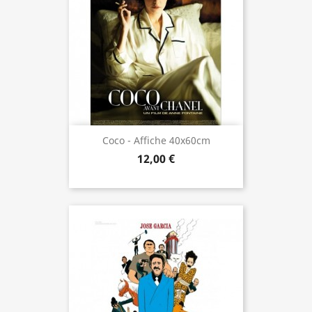
Coco - Affiche 40x60cm
12,00 €