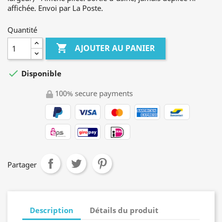
affichée. Envoi par La Poste.
Quantité

AJOUTER AU PANIER

Disponible
100% secure payments
Partager
Description
Détails du produit