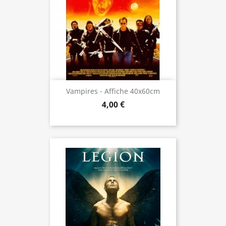
Vampires - Affiche 40x60cm
4,00 €