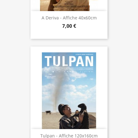
A Deriva - Affiche 40x60cm
7,00 €
Tulpan - Affiche 120x160cm