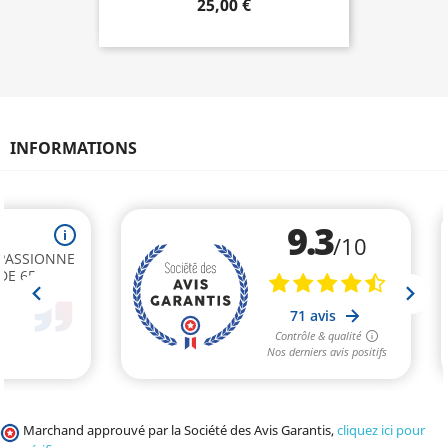
25,00 €
INFORMATIONS
Marchand approuvé par la Société des Avis Garantis,
cliquez ici pour