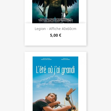
Legion - Affiche 40x60cm
5,00 €