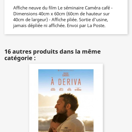
Affiche neuve du film Le séminaire Caméra café -
Dimensions 40cm x 60cm (60cm de hauteur sur
40cm de largeur) - Affiche pliée. Sortie d'usine,
jamais dépliée ni affichée. Envoi par La Poste.
16 autres produits dans la même
catégorie :