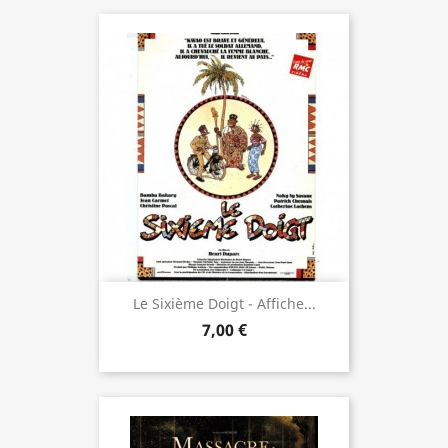
Le Sixième Doigt - Affiche...
7,00 €