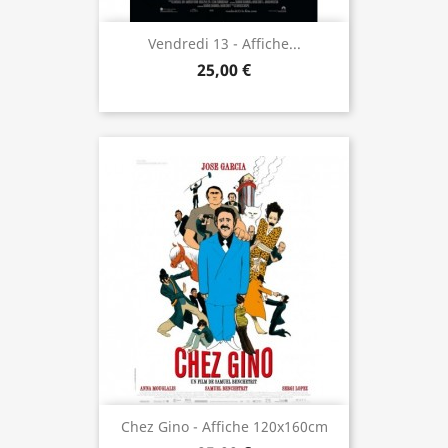
Vendredi 13 - Affiche...
25,00 €
Chez Gino - Affiche 120x160cm