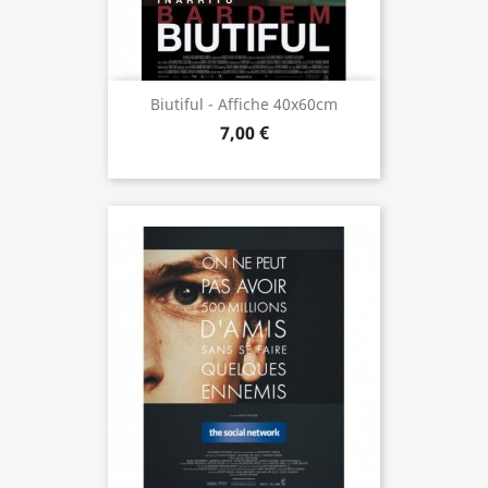
Biutiful - Affiche 40x60cm
7,00 €