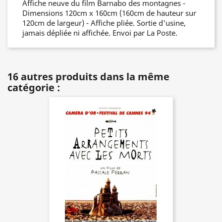
Affiche neuve du film Barnabo des montagnes -
Dimensions 120cm x 160cm (160cm de hauteur sur
120cm de largeur) - Affiche pliée. Sortie d'usine,
jamais dépliée ni affichée. Envoi par La Poste.
16 autres produits dans la même
catégorie :