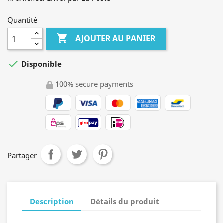
Quantité

AJOUTER AU PANIER

Disponible
100% secure payments
Partager
Description
Détails du produit