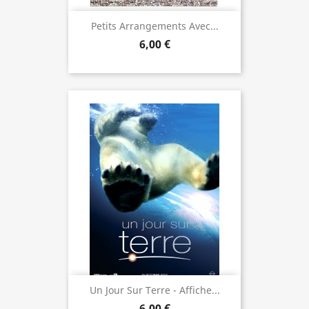
Petits Arrangements Avec...
6,00 €
Un Jour Sur Terre - Affiche...
6,00 €