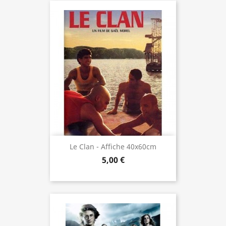
Le Clan - Affiche 40x60cm
5,00 €