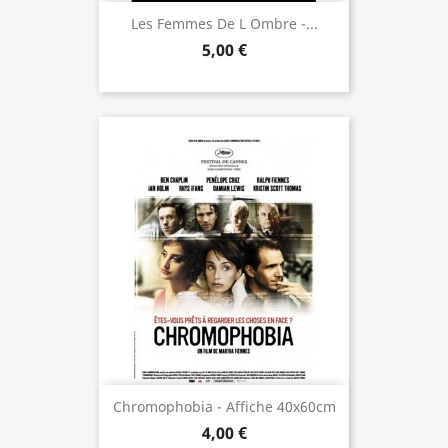
Les Femmes De L Ombre -...
5,00 €
Chromophobia - Affiche 40x60cm
4,00 €