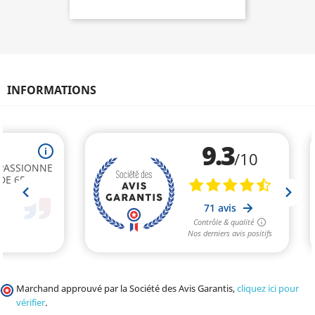
INFORMATIONS
Marchand approuvé par la Société des Avis Garantis,
cliquez ici pour
vérifier
.