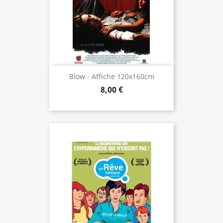
Blow - Affiche 120x160cm
8,00 €