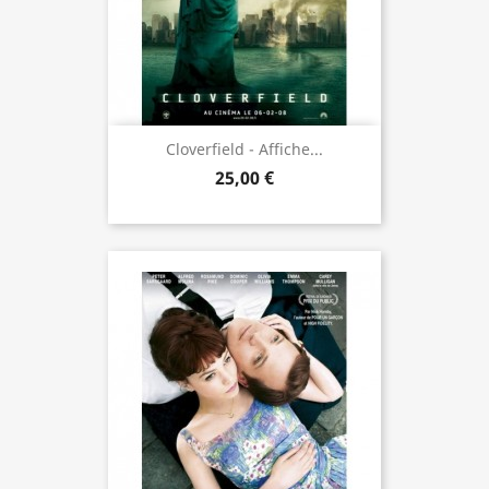
Cloverfield - Affiche...
25,00 €