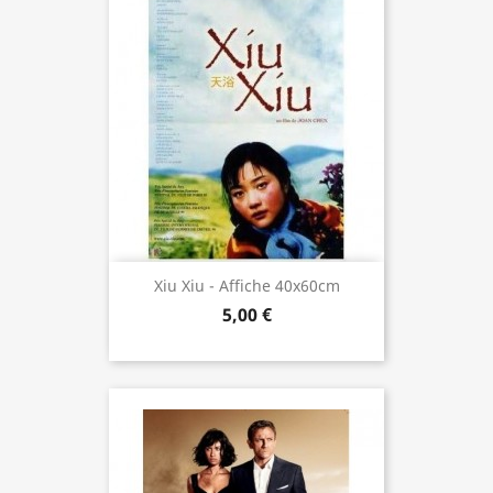
Xiu Xiu - Affiche 40x60cm
5,00 €