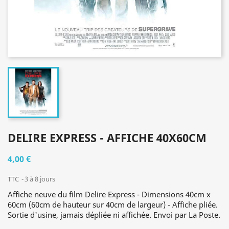
DELIRE EXPRESS - AFFICHE 40X60CM
4,00 €
TTC
3 à 8 jours
Affiche neuve du film Delire Express - Dimensions 40cm x
60cm (60cm de hauteur sur 40cm de largeur) - Affiche pliée.
Sortie d'usine, jamais dépliée ni affichée. Envoi par La Poste.