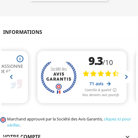
INFORMATIONS
Marchand approuvé par la Société des Avis Garantis,
cliquez ici pour
vérifier
.
VOTRE COMPTE
