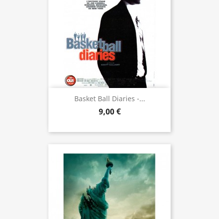
Basket Ball Diaries -...
9,00 €