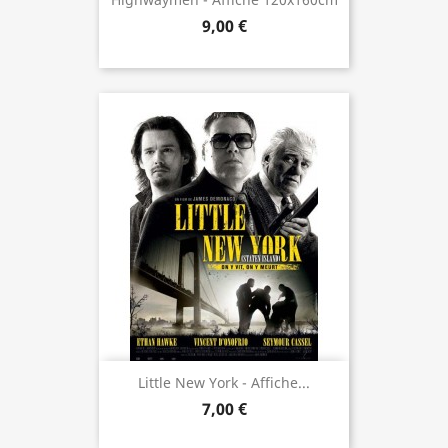
9,00 €
Little New York - Affiche...
7,00 €