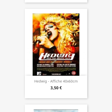
Hedwig - Affiche 40x60cm
3,50 €