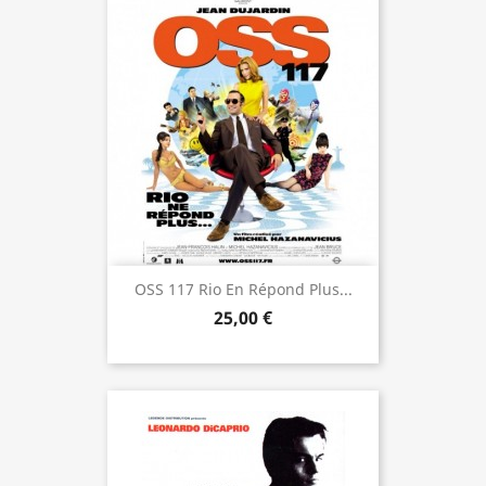
OSS 117 Rio En Répond Plus...
25,00 €