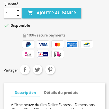
Quantité

AJOUTER AU PANIER

Disponible
100% secure payments
Partager
Description
Détails du produit
Affiche neuve du film Delire Express - Dimensions