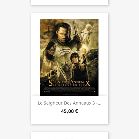
Le Seigneur Des Anneaux 3 -...
45,00 €