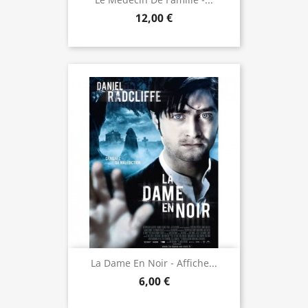
12,00 €
La Dame En Noir - Affiche...
6,00 €