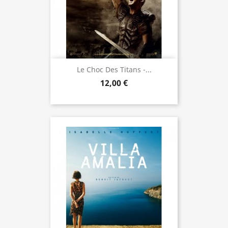
Le Choc Des Titans -...
12,00 €