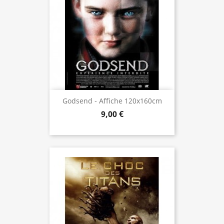
Godsend - Affiche 120x160cm
9,00 €