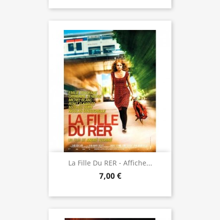
La Fille Du RER - Affiche...
7,00 €