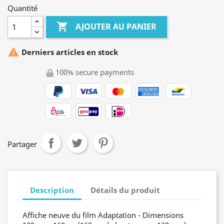
Quantité

AJOUTER AU PANIER

Derniers articles en stock
100% secure payments
Partager
Description
Détails du produit
Affiche neuve du film Adaptation - Dimensions