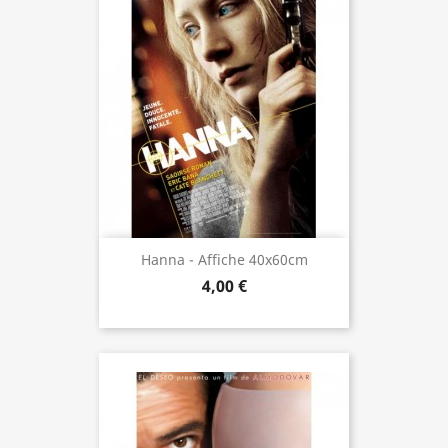
Hanna - Affiche 40x60cm
4,00 €