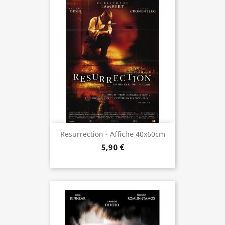
Resurrection - Affiche 40x60cm
5,90 €