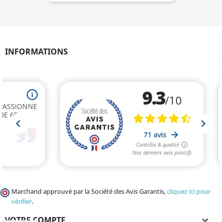
INFORMATIONS
Marchand approuvé par la Société des Avis Garantis,
cliquez ici pour
vérifier
.
VOTRE COMPTE
