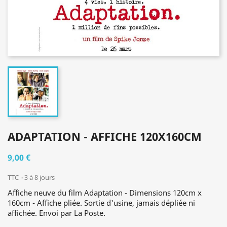
ADAPTATION - AFFICHE 120X160CM
9,00 €
TTC
3 à 8 jours
Affiche neuve du film Adaptation - Dimensions 120cm x
160cm - Affiche pliée. Sortie d'usine, jamais dépliée ni
affichée. Envoi par La Poste.