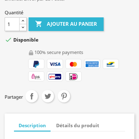
Quantité

AJOUTER AU PANIER

Disponible
100% secure payments
Partager
Description
Détails du produit