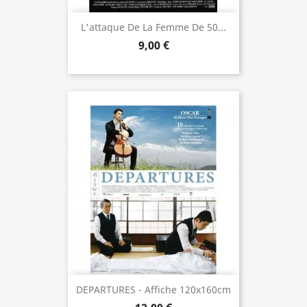
L'attaque De La Femme De 50...
9,00 €
DEPARTURES - Affiche 120x160cm