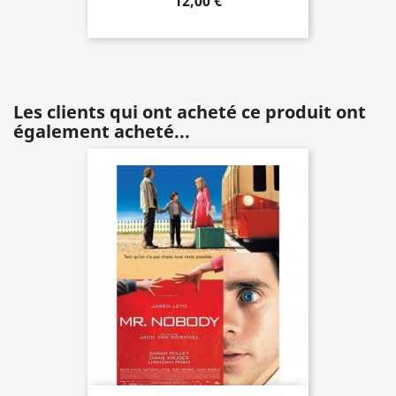
12,00 €
Les clients qui ont acheté ce produit ont
également acheté...