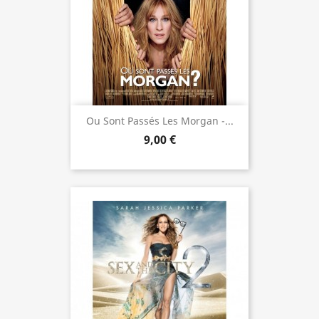
Ou Sont Passés Les Morgan -...
9,00 €