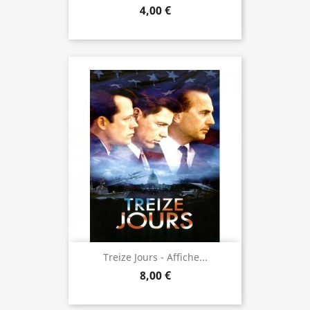
4,00 €
Treize Jours - Affiche...
8,00 €