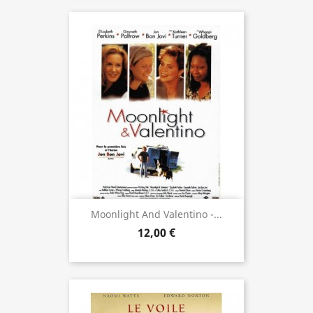
Moonlight And Valentino -...
12,00 €