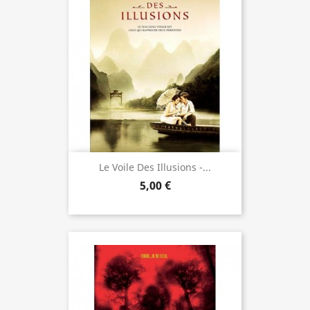
Le Voile Des Illusions -...
5,00 €