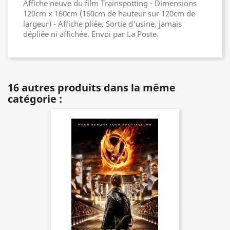
Affiche neuve du film Trainspotting - Dimensions
120cm x 160cm (160cm de hauteur sur 120cm de
largeur) - Affiche pliée. Sortie d'usine, jamais
dépliée ni affichée. Envoi par La Poste.
16 autres produits dans la même
catégorie :