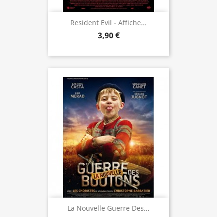
Resident Evil - Affiche...
3,90 €
La Nouvelle Guerre Des...