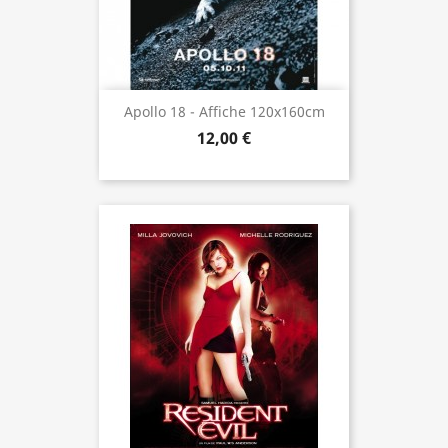
Apollo 18 - Affiche 120x160cm
12,00 €