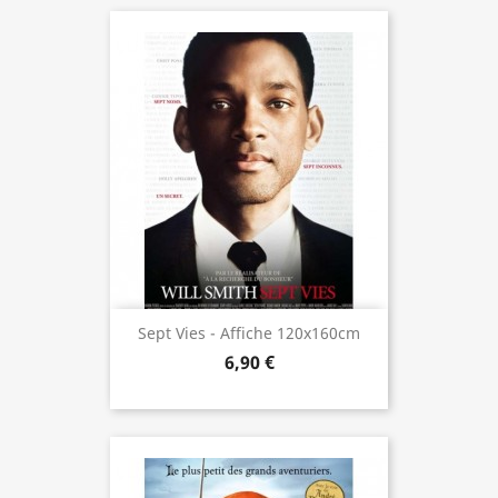
Sept Vies - Affiche 120x160cm
6,90 €