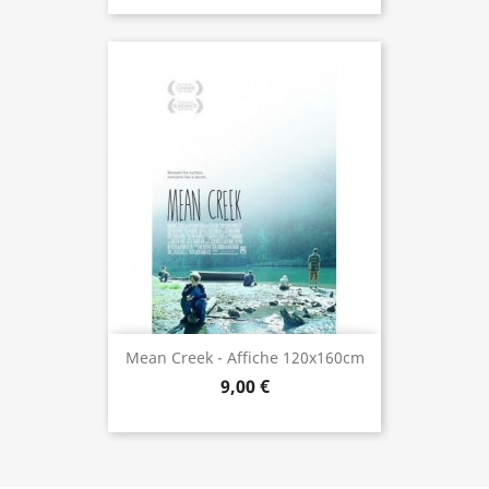
Mean Creek - Affiche 120x160cm
9,00 €