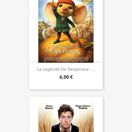
La Legende De Desperaux -...
6,00 €