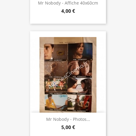
Mr Nobody - Affiche 40x60cm
4,00 €
Mr Nobody - Photos...
5,00 €