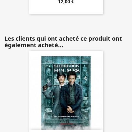
12,00 €
Les clients qui ont acheté ce produit ont
également acheté...