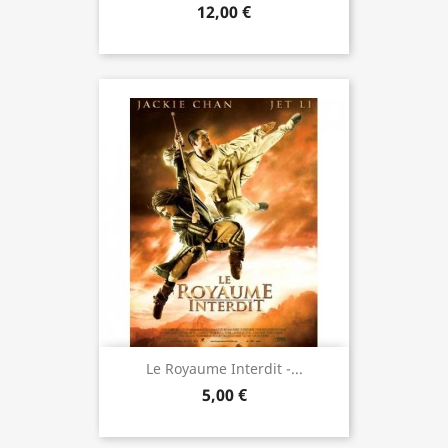
12,00 €
Le Royaume Interdit -...
5,00 €