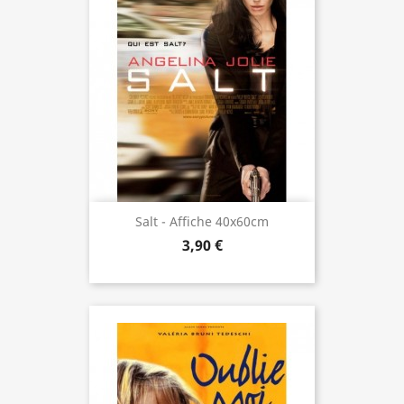
Salt - Affiche 40x60cm
3,90 €