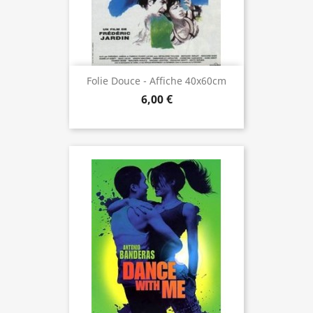
Folie Douce - Affiche 40x60cm
6,00 €