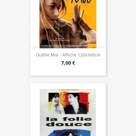
Oublie Moi - Affiche 120x160cm
7,00 €