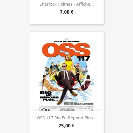
Sherlock Holmes - Affiche...
7,00 €
OSS 117 Rio En Répond Plus...
25,00 €