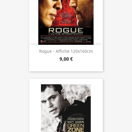
Rogue - Affiche 120x160cm
9,00 €