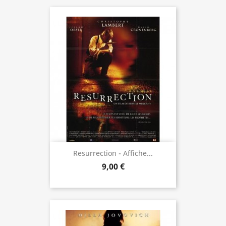
Resurrection - Affiche...
9,00 €