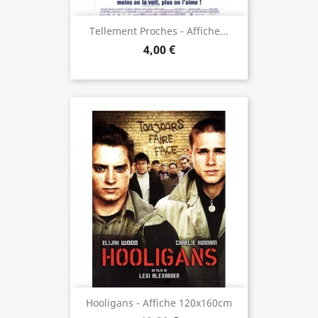
Tellement Proches - Affiche...
4,00 €
Hooligans - Affiche 120x160cm