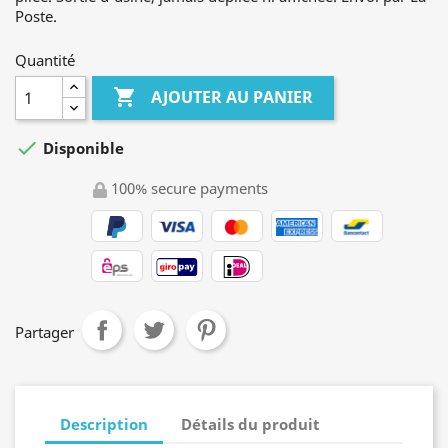
Poste.
Quantité

AJOUTER AU PANIER

Disponible
100% secure payments
Partager
Description
Détails du produit