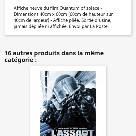
Affiche neuve du film Quantum of solace -
Dimensions 40cm x 60cm (60cm de hauteur sur
40cm de largeur) - Affiche pliée. Sortie d'usine,
jamais dépliée ni affichée. Envoi par La Poste.
16 autres produits dans la même
catégorie :