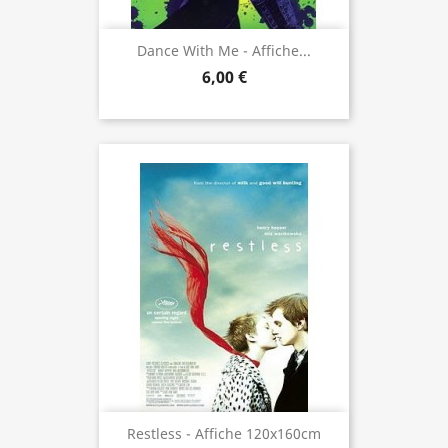
Dance With Me - Affiche...
6,00 €
Restless - Affiche 120x160cm