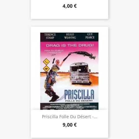
4,00 €
Priscilla Folle Du Désert -...
9,00 €