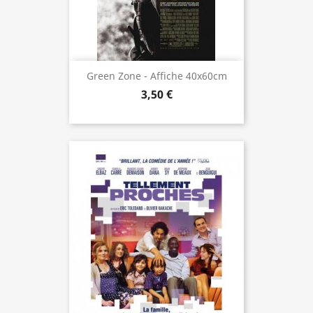
Green Zone - Affiche 40x60cm
3,50 €