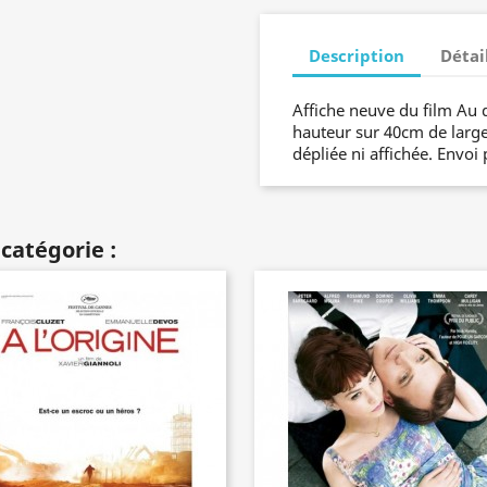
Description
Détai
Affiche neuve du film Au
hauteur sur 40cm de largeu
dépliée ni affichée. Envoi 
catégorie :