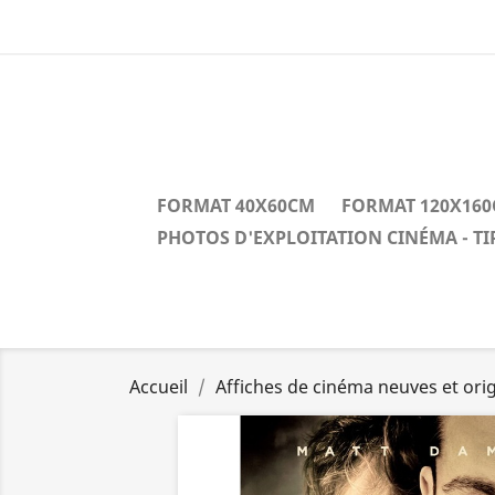
FORMAT 40X60CM
FORMAT 120X16
PHOTOS D'EXPLOITATION CINÉMA - T
Accueil
Affiches de cinéma neuves et orig