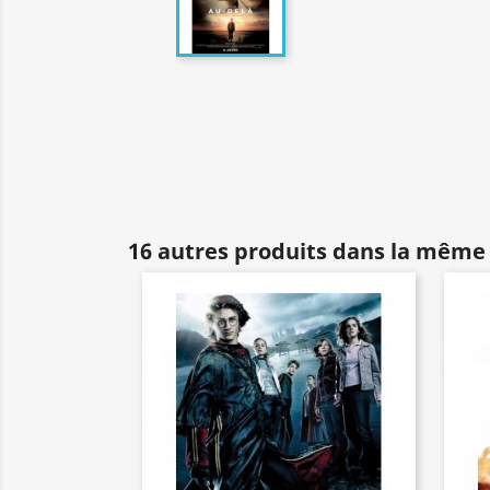
16 autres produits dans la même 