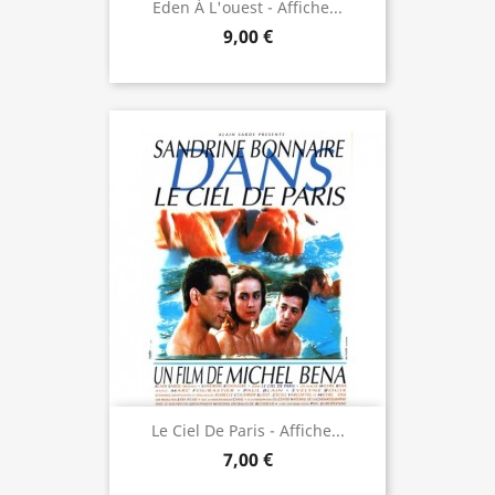
Eden À L'ouest - Affiche...
9,00 €
Le Ciel De Paris - Affiche...
7,00 €