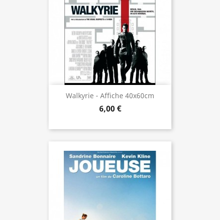
Walkyrie - Affiche 40x60cm
6,00 €