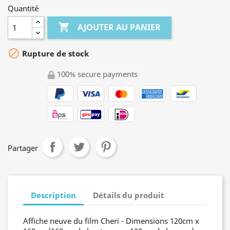
Quantité

AJOUTER AU PANIER

Rupture de stock
100% secure payments
Partager
Description
Détails du produit
Affiche neuve du film Cheri - Dimensions 120cm x