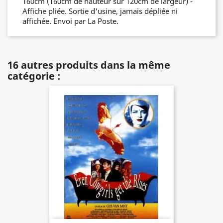
160cm (160cm de hauteur sur 120cm de largeur) -
Affiche pliée. Sortie d'usine, jamais dépliée ni
affichée. Envoi par La Poste.
16 autres produits dans la même
catégorie :