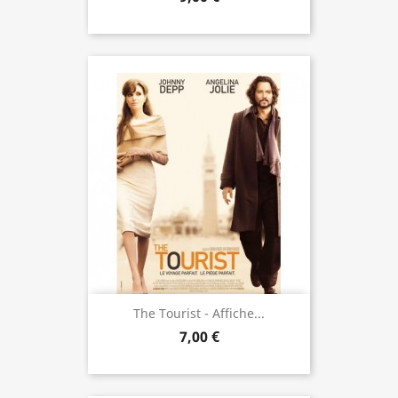
The Tourist - Affiche...
7,00 €