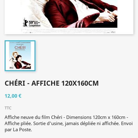
CHÉRI - AFFICHE 120X160CM
12,00 €
TTC
Affiche neuve du film Chéri - Dimensions 120cm x 160cm -
Affiche pliée. Sortie d'usine, jamais dépliée ni affichée. Envoi
par La Poste.