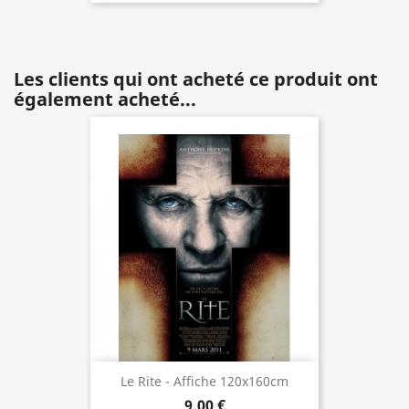
Les clients qui ont acheté ce produit ont
également acheté...
Le Rite - Affiche 120x160cm
9,00 €