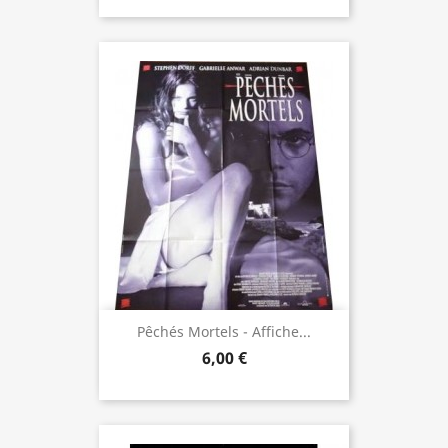
Pêchés Mortels - Affiche...
6,00 €