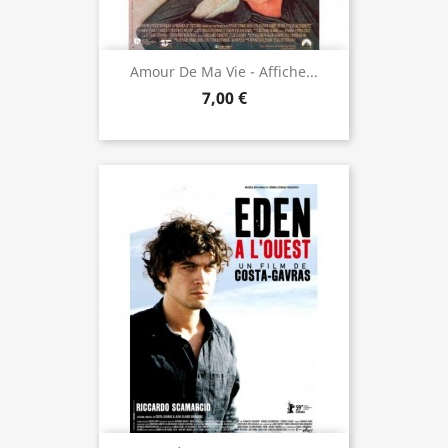
Amour De Ma Vie - Affiche...
7,00 €