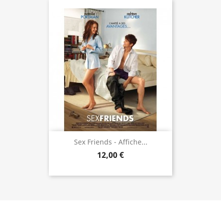
Sex Friends - Affiche...
12,00 €