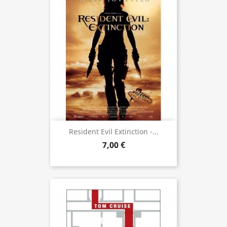
Resident Evil Extinction -...
7,00 €