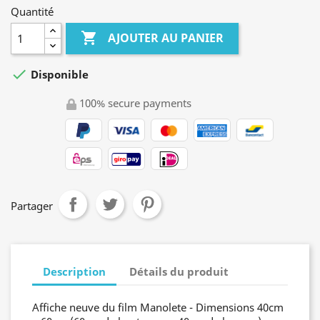
Quantité

AJOUTER AU PANIER

Disponible
100% secure payments
Partager
Description
Détails du produit
Affiche neuve du film Manolete - Dimensions 40cm