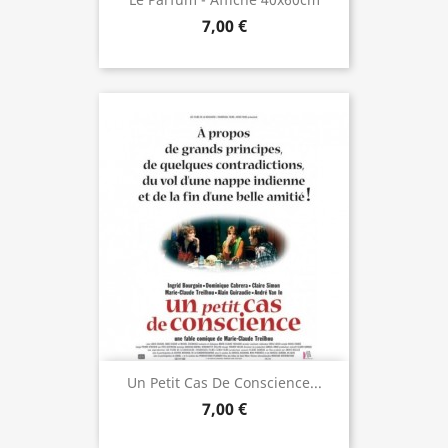
7,00 €
Un Petit Cas De Conscience...
7,00 €