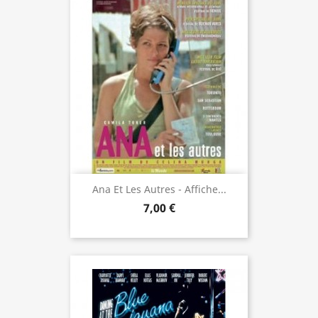
Ana Et Les Autres - Affiche...
7,00 €