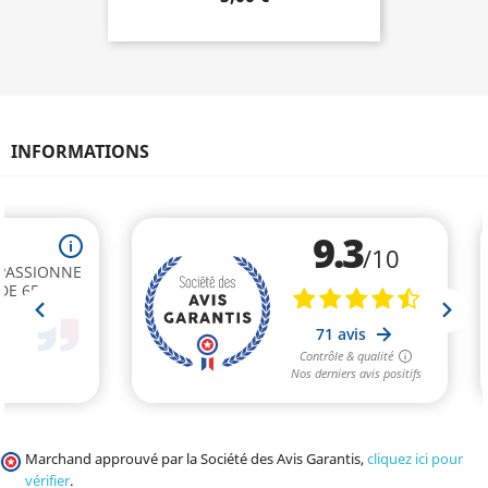
INFORMATIONS
Marchand approuvé par la Société des Avis Garantis,
cliquez ici pour
vérifier
.