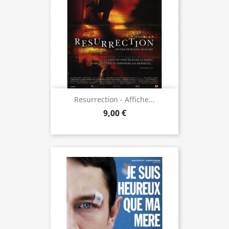
Resurrection - Affiche...
9,00 €