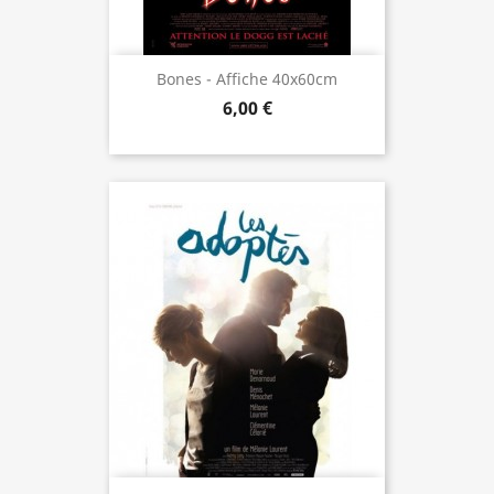
Bones - Affiche 40x60cm
6,00 €