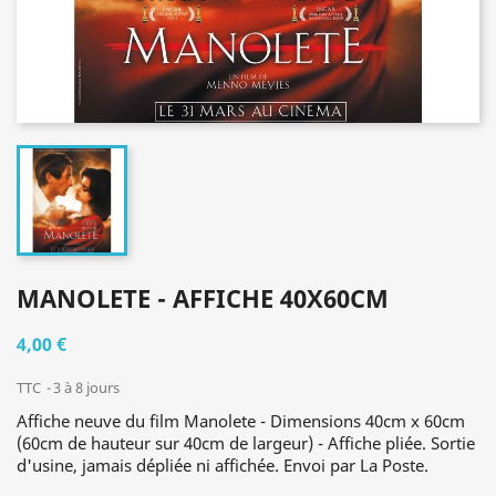
MANOLETE - AFFICHE 40X60CM
4,00 €
TTC
3 à 8 jours
Affiche neuve du film Manolete - Dimensions 40cm x 60cm
(60cm de hauteur sur 40cm de largeur) - Affiche pliée. Sortie
d'usine, jamais dépliée ni affichée. Envoi par La Poste.