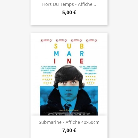
Hors Du Temps - Affiche...
5,00 €
Submarine - Affiche 40x60cm
7,00 €