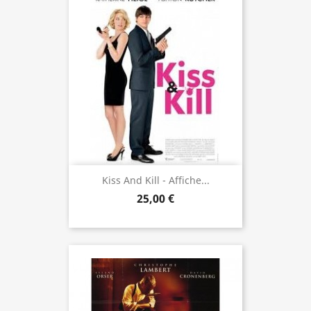
Kiss And Kill - Affiche...
25,00 €