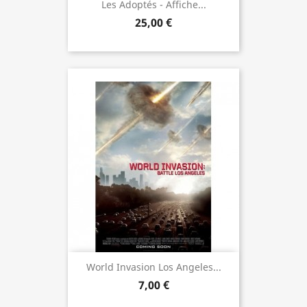
Les Adoptés - Affiche...
25,00 €
World Invasion Los Angeles...
7,00 €