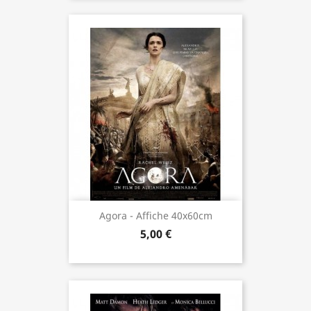
Agora - Affiche 40x60cm
5,00 €