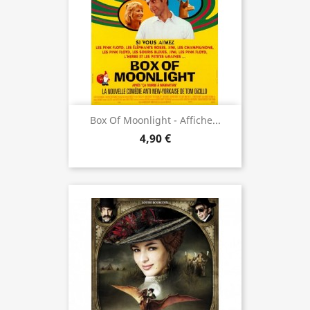
Box Of Moonlight - Affiche...
4,90 €