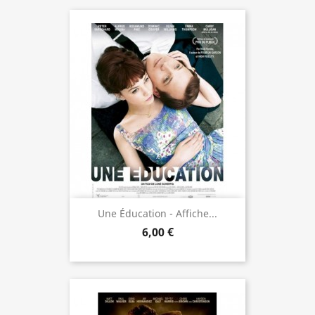
Une Éducation - Affiche...
6,00 €