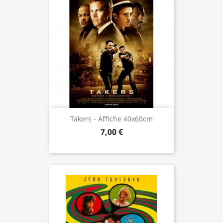
Takers - Affiche 40x60cm
7,00 €