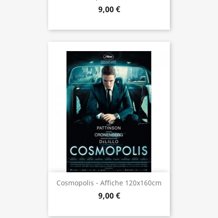
9,00 €
Cosmopolis - Affiche 120x160cm
9,00 €