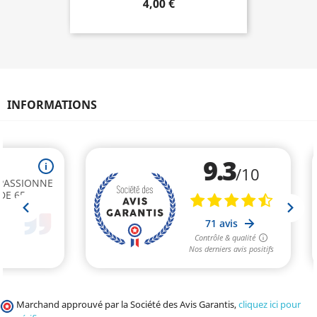
4,00 €
INFORMATIONS
Marchand approuvé par la Société des Avis Garantis,
cliquez ici pour