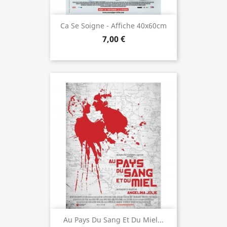
Ca Se Soigne - Affiche 40x60cm
7,00 €
Au Pays Du Sang Et Du Miel...