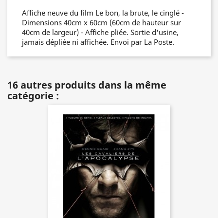
Affiche neuve du film Le bon, la brute, le cinglé -
Dimensions 40cm x 60cm (60cm de hauteur sur
40cm de largeur) - Affiche pliée. Sortie d'usine,
jamais dépliée ni affichée. Envoi par La Poste.
16 autres produits dans la même
catégorie :