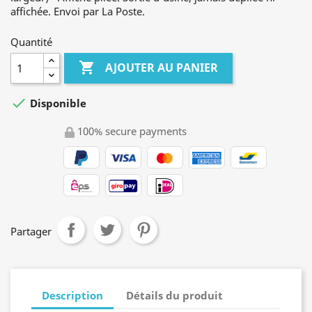
affichée. Envoi par La Poste.
Quantité

AJOUTER AU PANIER

Disponible
100% secure payments
Partager
Description
Détails du produit