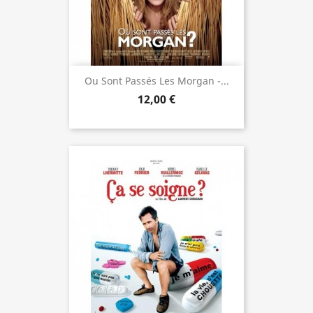
Ou Sont Passés Les Morgan -...
12,00 €