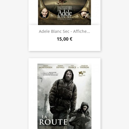
Adele Blanc Sec - Affiche...
15,00 €