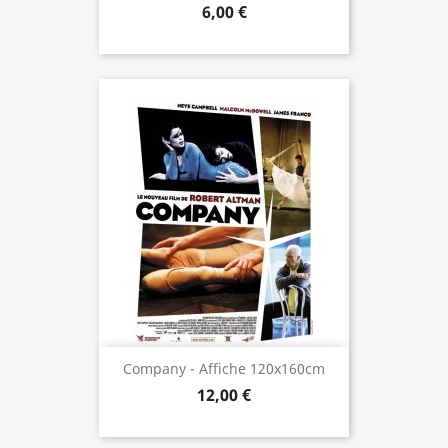
6,00 €
Company - Affiche 120x160cm
12,00 €