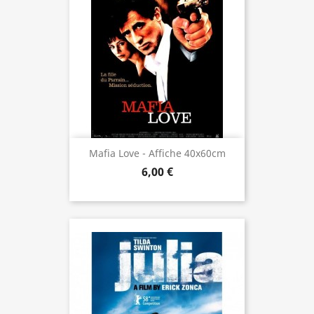
Mafia Love - Affiche 40x60cm
6,00 €