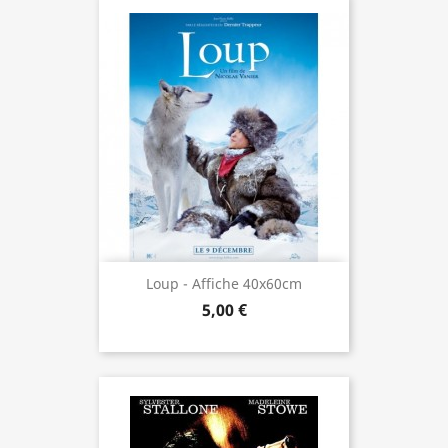
Loup - Affiche 40x60cm
5,00 €