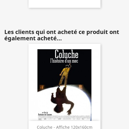
Les clients qui ont acheté ce produit ont
également acheté...
Coluche - Affiche 120x160cm