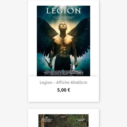
Legion - Affiche 40x60cm
5,00 €