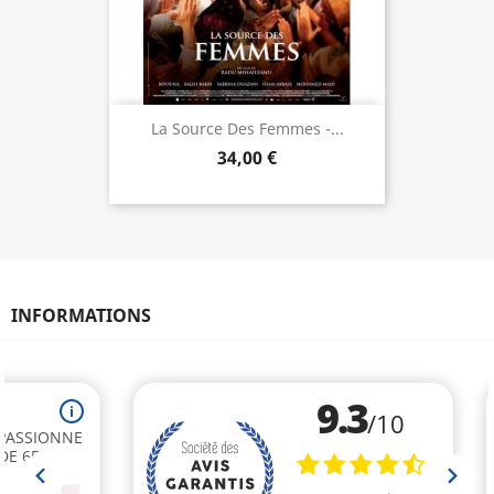
La Source Des Femmes -...
34,00 €
INFORMATIONS