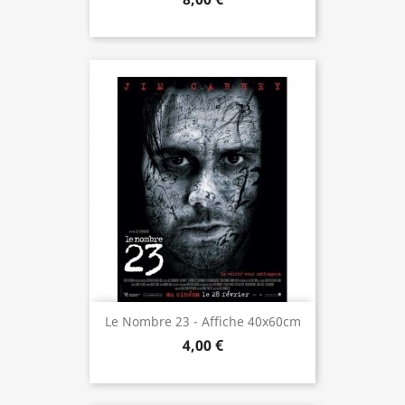
Le Nombre 23 - Affiche 40x60cm
4,00 €