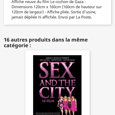
Affiche neuve du film Le cochon de Gaza -
Dimensions 120cm x 160cm (160cm de hauteur sur
120cm de largeur) - Affiche pliée. Sortie d'usine,
jamais dépliée ni affichée. Envoi par La Poste.
16 autres produits dans la même
catégorie :