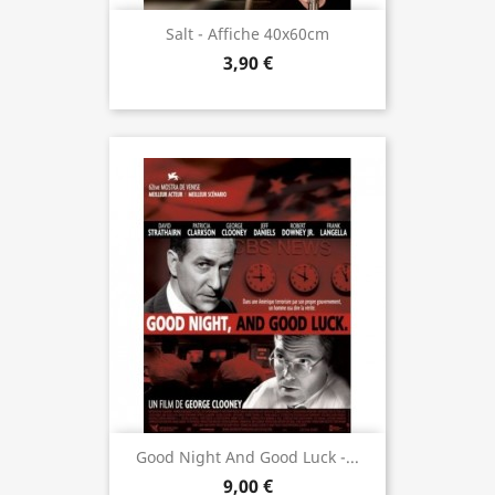
Salt - Affiche 40x60cm
3,90 €
Good Night And Good Luck -...
9,00 €