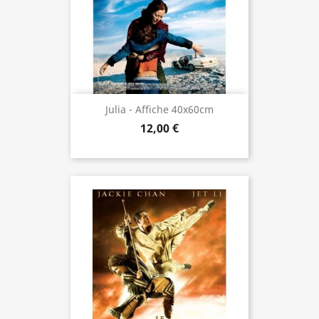
Julia - Affiche 40x60cm
12,00 €