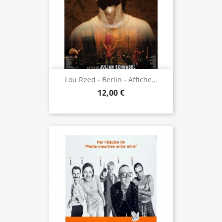
Lou Reed - Berlin - Affiche...
12,00 €