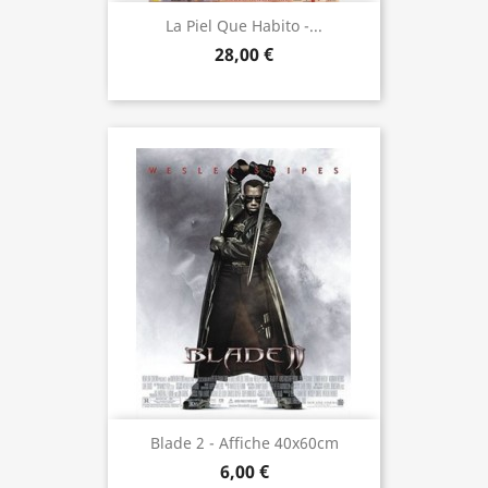
La Piel Que Habito -...
28,00 €
Blade 2 - Affiche 40x60cm
6,00 €