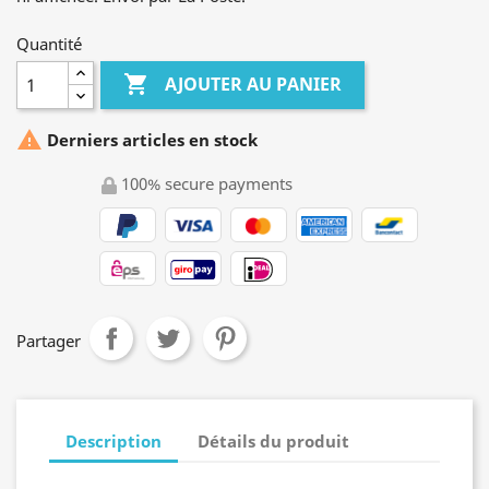
Quantité

AJOUTER AU PANIER

Derniers articles en stock
100% secure payments
Partager
Description
Détails du produit