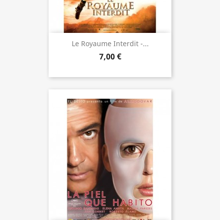
Le Royaume Interdit -...
7,00 €