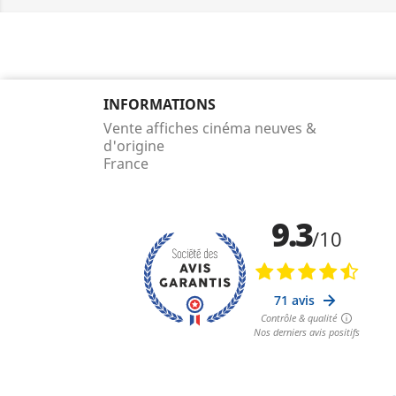
INFORMATIONS
Vente affiches cinéma neuves &
d'origine
France