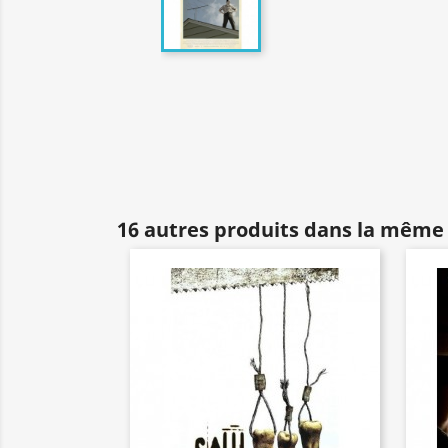
16 autres produits dans la même 