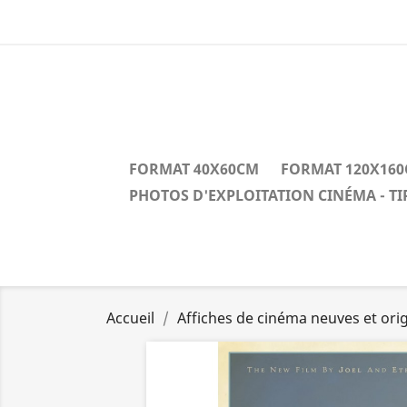
FORMAT 40X60CM
FORMAT 120X16
PHOTOS D'EXPLOITATION CINÉMA - T
Accueil
Affiches de cinéma neuves et orig