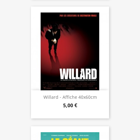
Willard - Affiche 40x60cm
5,00 €