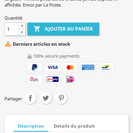
affichée. Envoi par La Poste.
Quantité

AJOUTER AU PANIER

Derniers articles en stock
100% secure payments
Partager
Description
Détails du produit