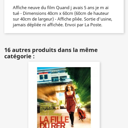
Affiche neuve du film Quand j avais 5 ans je m ai
tué - Dimensions 40cm x 60cm (60cm de hauteur
sur 40cm de largeur) - Affiche pliée. Sortie d'usine,
jamais dépliée ni affichée. Envoi par La Poste.
16 autres produits dans la même
catégorie :