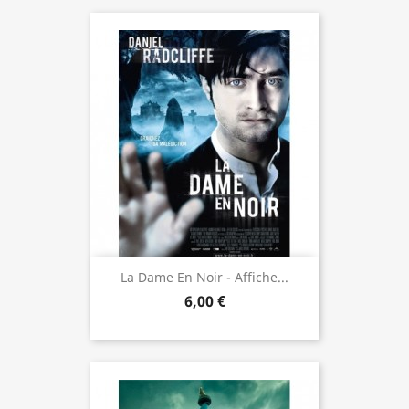
La Dame En Noir - Affiche...
6,00 €