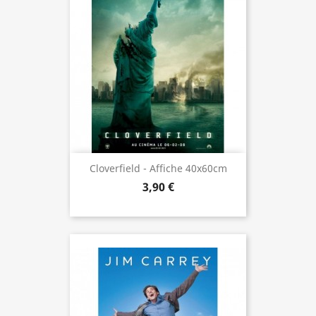
Cloverfield - Affiche 40x60cm
3,90 €