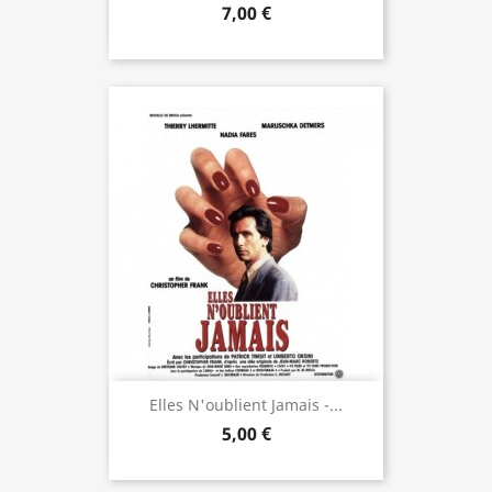
7,00 €
Elles N'oublient Jamais -...
5,00 €