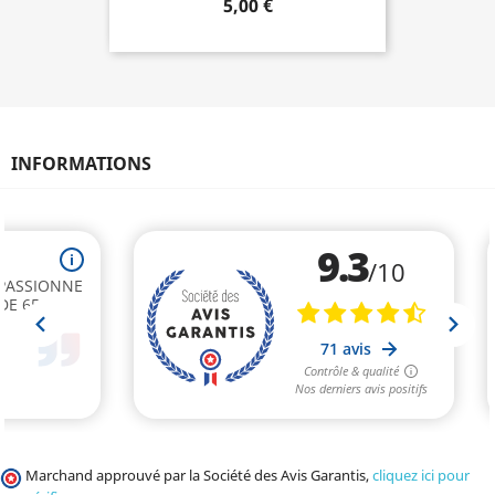
5,00 €
INFORMATIONS
Marchand approuvé par la Société des Avis Garantis,
cliquez ici pour