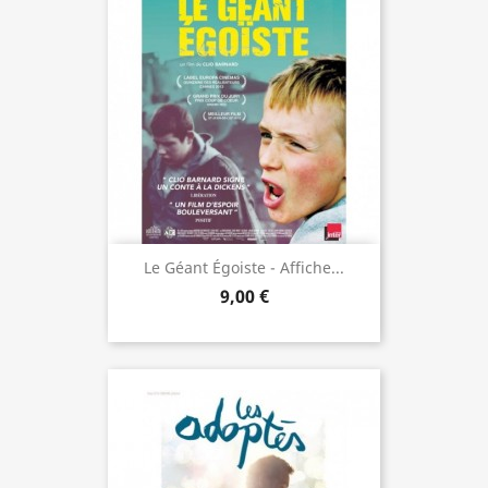
Le Géant Égoiste - Affiche...
9,00 €