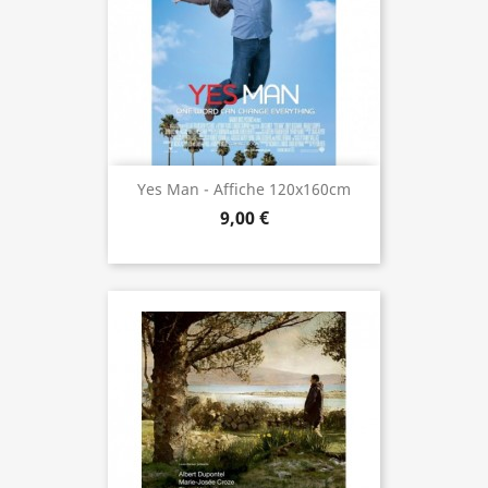
Yes Man - Affiche 120x160cm
9,00 €