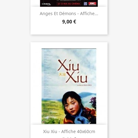
Anges Et Démons - Affiche...
9,00 €
Xiu Xiu - Affiche 40x60cm