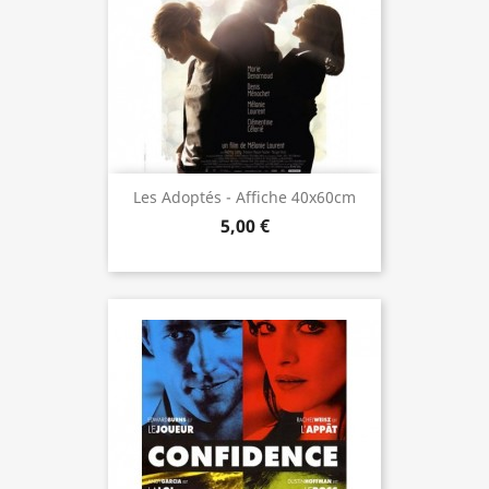
Les Adoptés - Affiche 40x60cm
5,00 €