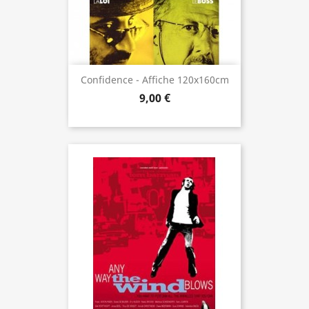
Confidence - Affiche 120x160cm
9,00 €