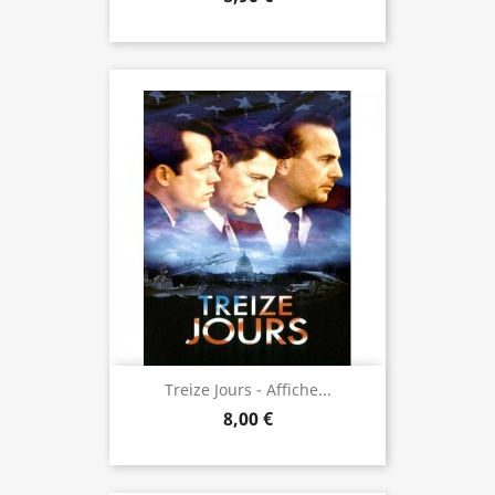
Treize Jours - Affiche...
8,00 €