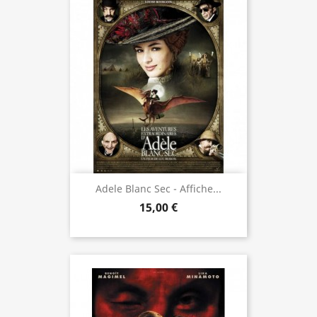
Adele Blanc Sec - Affiche...
15,00 €