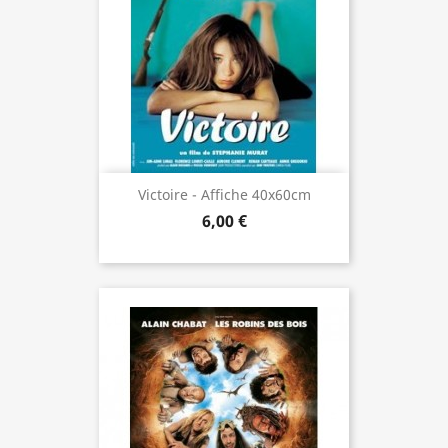
Victoire - Affiche 40x60cm
6,00 €