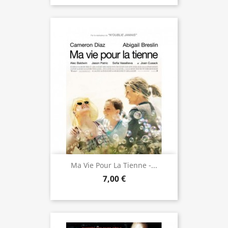
Ma Vie Pour La Tienne -...
7,00 €