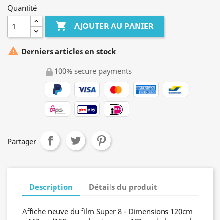
Quantité

AJOUTER AU PANIER

Derniers articles en stock
100% secure payments
Partager
Description
Détails du produit
Affiche neuve du film Super 8 - Dimensions 120cm