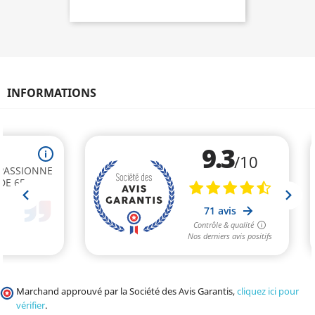
INFORMATIONS
Marchand approuvé par la Société des Avis Garantis,
cliquez ici pour
vérifier
.