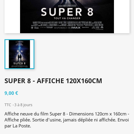
SUPER 8 - AFFICHE 120X160CM
9,00 €
TTC
3 à 8 jours
Affiche neuve du film Super 8 - Dimensions 120cm x 160cm -
Affiche pliée. Sortie d'usine, jamais dépliée ni affichée. Envoi
par La Poste.