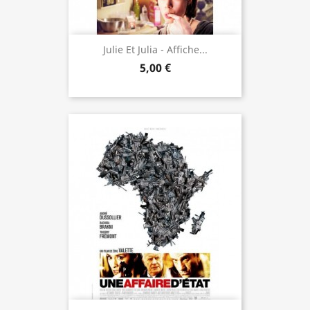
Julie Et Julia - Affiche...
5,00 €