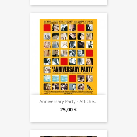
Anniversary Party - Affiche...
25,00 €