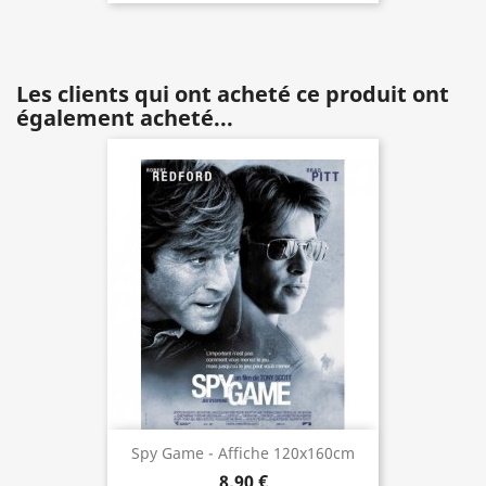
Les clients qui ont acheté ce produit ont
également acheté...
Spy Game - Affiche 120x160cm
8,90 €