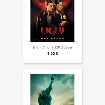
Inju - Affiche 120x160cm
9,00 €