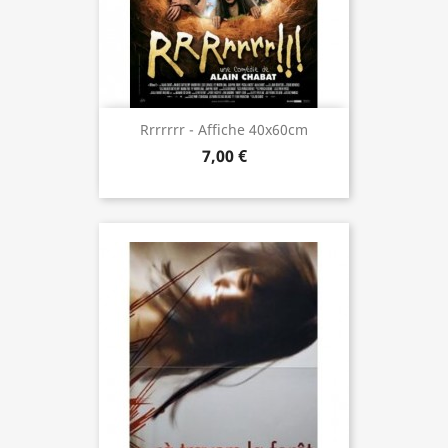
Rrrrrrr - Affiche 40x60cm
7,00 €