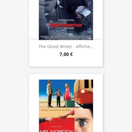
The Ghost Writer - Affiche...
7,00 €