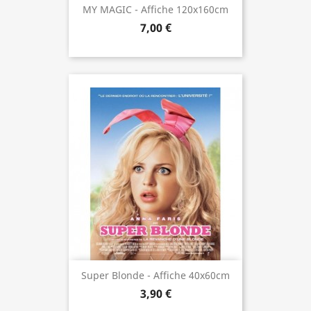
MY MAGIC - Affiche 120x160cm
7,00 €
Super Blonde - Affiche 40x60cm
3,90 €