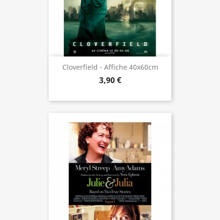
Cloverfield - Affiche 40x60cm
3,90 €