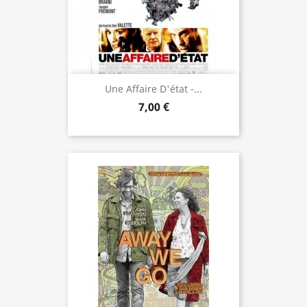
Une Affaire D'état -...
7,00 €