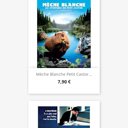
Mèche Blanche Petit Castor...
7,90 €