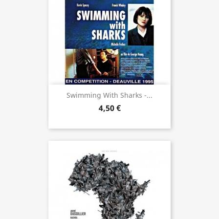
Swimming With Sharks -...
4,50 €