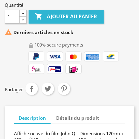
Quantité

AJOUTER AU PANIER

Derniers articles en stock
100% secure payments
Partager
Description
Détails du produit
Affiche neuve du film John Q - Dimensions 120cm x