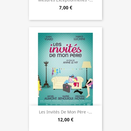
7,00 €
Les Invités De Mon Père -...
12,00 €