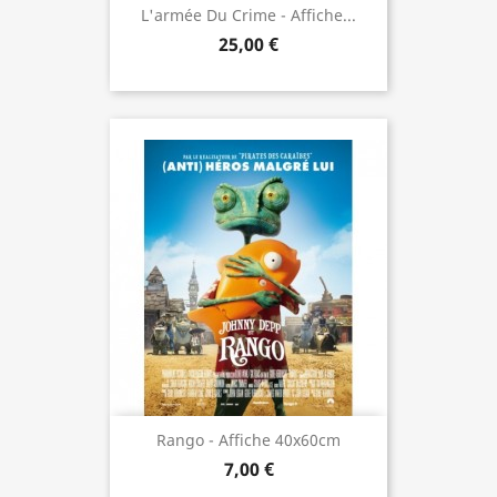
L'armée Du Crime - Affiche...
25,00 €
Rango - Affiche 40x60cm
7,00 €