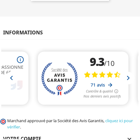
INFORMATIONS
Marchand approuvé par la Société des Avis Garantis,
cliquez ici pour
vérifier
.
VOTRE COMPTE
