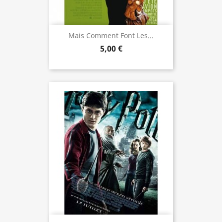
Mais Comment Font Les...
5,00 €