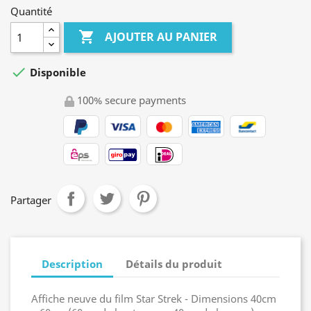
Quantité

AJOUTER AU PANIER

Disponible
100% secure payments
Partager
Description
Détails du produit
Affiche neuve du film Star Strek - Dimensions 40cm