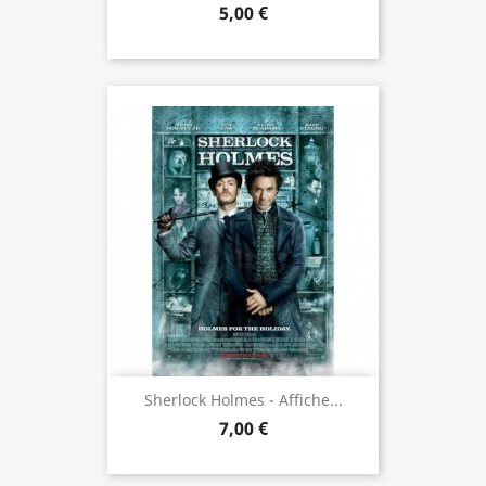
5,00 €
Sherlock Holmes - Affiche...
7,00 €