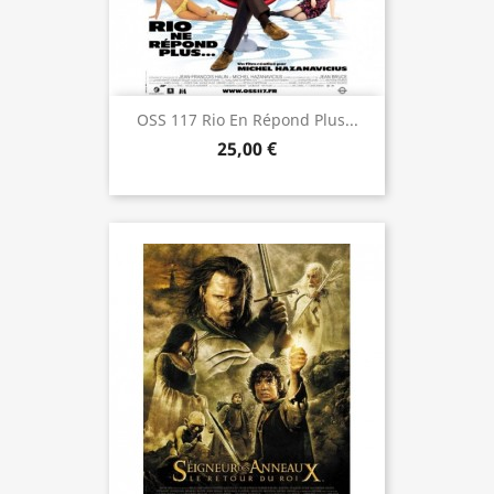
OSS 117 Rio En Répond Plus...
25,00 €