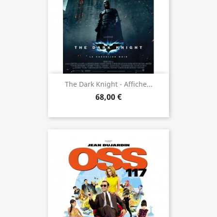
The Dark Knight - Affiche...
68,00 €