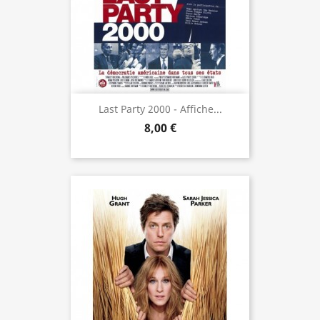
Last Party 2000 - Affiche...
8,00 €