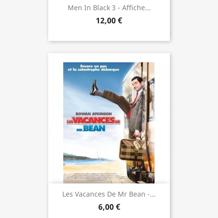
Men In Black 3 - Affiche...
12,00 €
Les Vacances De Mr Bean -...
6,00 €