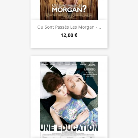
Ou Sont Passés Les Morgan -...
12,00 €