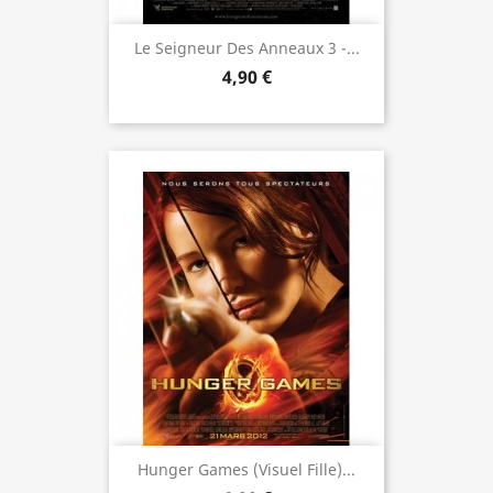
Le Seigneur Des Anneaux 3 -...
4,90 €
Hunger Games (visuel Fille)...