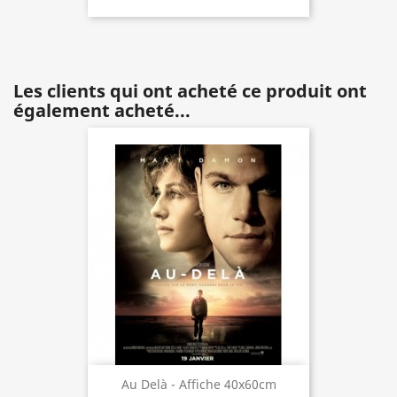
Les clients qui ont acheté ce produit ont
également acheté...
Au Delà - Affiche 40x60cm