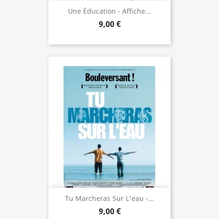
Une Éducation - Affiche...
9,00 €
Tu Marcheras Sur L'eau -...
9,00 €