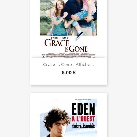
Grace Is Gone - Affiche...
6,00 €