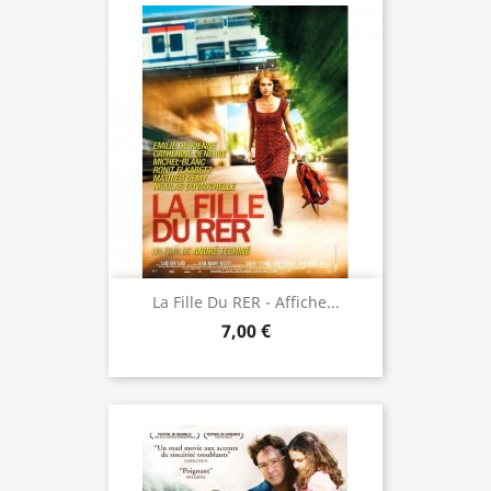
La Fille Du RER - Affiche...
7,00 €