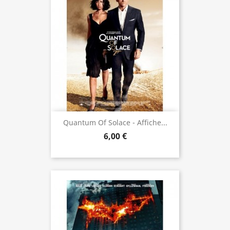
Quantum Of Solace - Affiche...
6,00 €