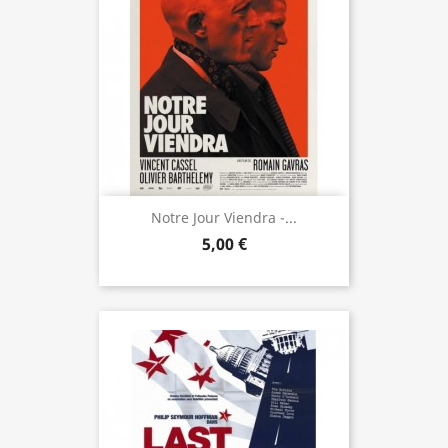
Notre Jour Viendra -...
5,00 €