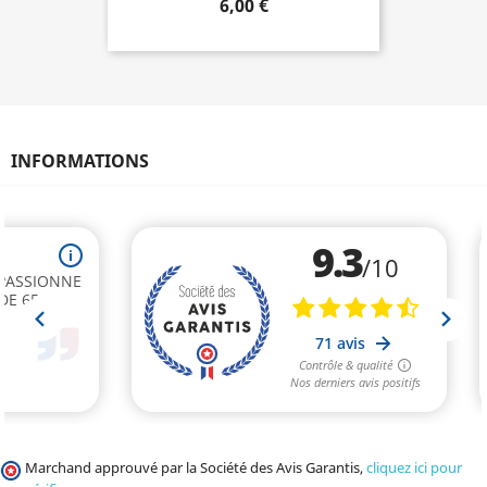
6,00 €
INFORMATIONS
Marchand approuvé par la Société des Avis Garantis,
cliquez ici pour