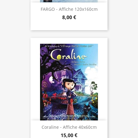
FARGO - Affiche 120x160cm
8,00 €
Coraline - Affiche 40x60cm
15,00 €