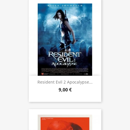
Resident Evil 2 Apocalypse...
9,00 €