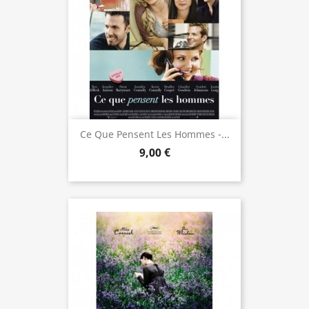
Ce Que Pensent Les Hommes -...
9,00 €