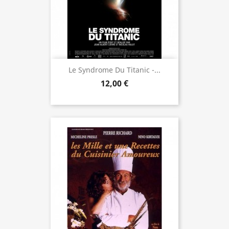
Le Syndrome Du Titanic -...
12,00 €