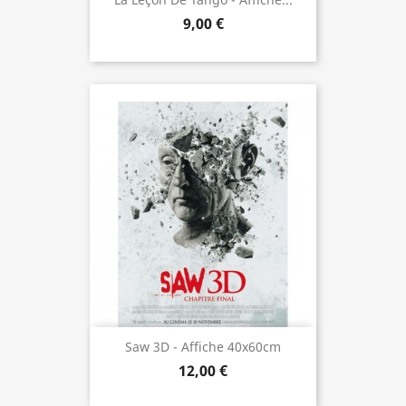
9,00 €
Saw 3D - Affiche 40x60cm
12,00 €