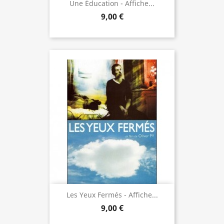
Une Éducation - Affiche...
9,00 €
Les Yeux Fermés - Affiche...
9,00 €