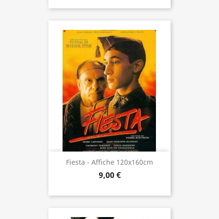
Fiesta - Affiche 120x160cm
9,00 €