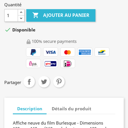
Quantité

AJOUTER AU PANIER

Disponible
100% secure payments
Partager
Description
Détails du produit
Affiche neuve du film Burlesque - Dimensions