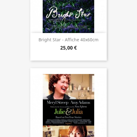
Bright Star - Affiche 40x60cm
25,00 €