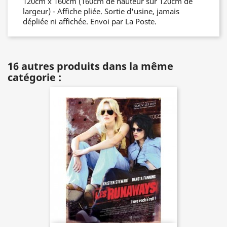
120cm x 160cm (160cm de hauteur sur 120cm de
largeur) - Affiche pliée. Sortie d'usine, jamais
dépliée ni affichée. Envoi par La Poste.
16 autres produits dans la même
catégorie :