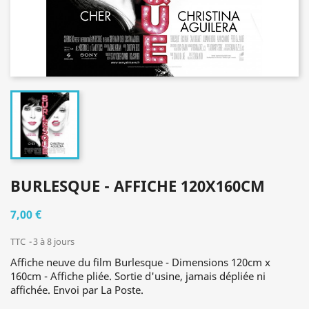
BURLESQUE - AFFICHE 120X160CM
7,00 €
TTC
3 à 8 jours
Affiche neuve du film Burlesque - Dimensions 120cm x
160cm - Affiche pliée. Sortie d'usine, jamais dépliée ni
affichée. Envoi par La Poste.