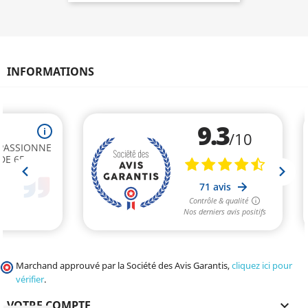
INFORMATIONS
Marchand approuvé par la Société des Avis Garantis,
cliquez ici pour
vérifier
.
VOTRE COMPTE
