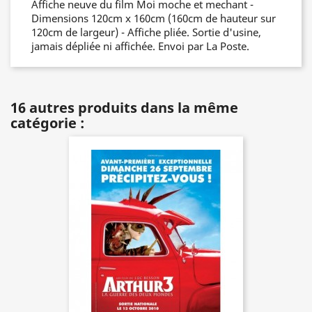
Affiche neuve du film Moi moche et mechant -
Dimensions 120cm x 160cm (160cm de hauteur sur
120cm de largeur) - Affiche pliée. Sortie d'usine,
jamais dépliée ni affichée. Envoi par La Poste.
16 autres produits dans la même
catégorie :