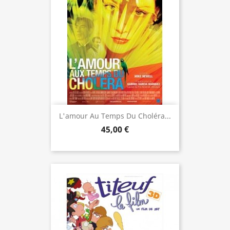
L'amour Au Temps Du Choléra...
45,00 €