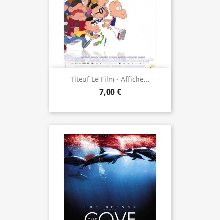
Titeuf Le Film - Affiche...
7,00 €