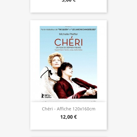
Chéri - Affiche 120x160cm
12,00 €