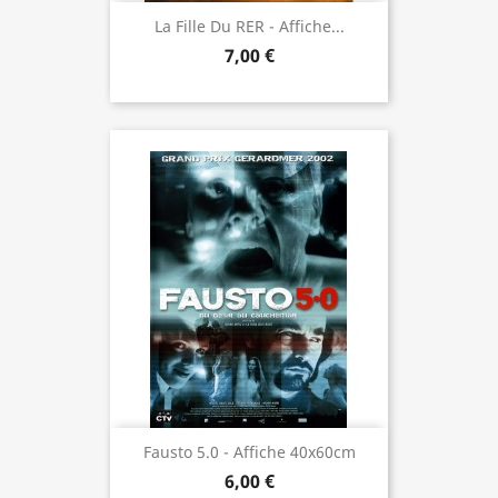
La Fille Du RER - Affiche...
7,00 €
Fausto 5.0 - Affiche 40x60cm
6,00 €