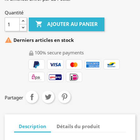
Quantité

AJOUTER AU PANIER

Derniers articles en stock
100% secure payments
Partager
Description
Détails du produit