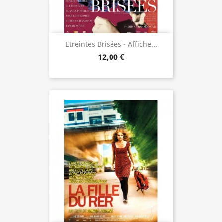
Etreintes Brisées - Affiche...
12,00 €