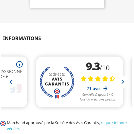
INFORMATIONS
Marchand approuvé par la Société des Avis Garantis,
cliquez ici pour
vérifier
.