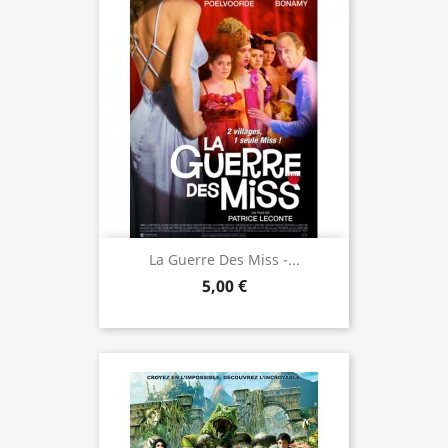
La Guerre Des Miss -...
5,00 €