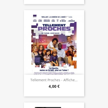
Tellement Proches - Affiche...
4,00 €