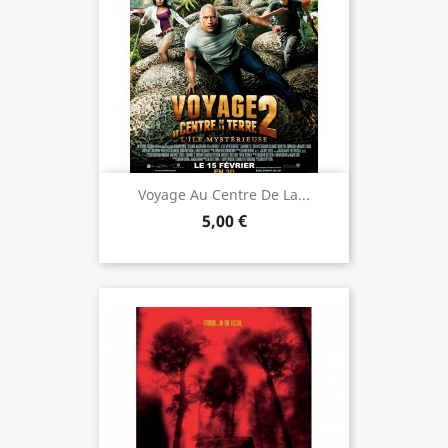
Voyage Au Centre De La...
5,00 €