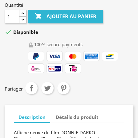
Quantité

AJOUTER AU PANIER

Disponible
100% secure payments
Partager
Description
Détails du produit
Affiche neuve du film DONNIE DARKO -