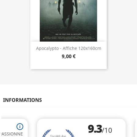
Apocalypto - Affiche 120x160cm
9,00 €
INFORMATIONS