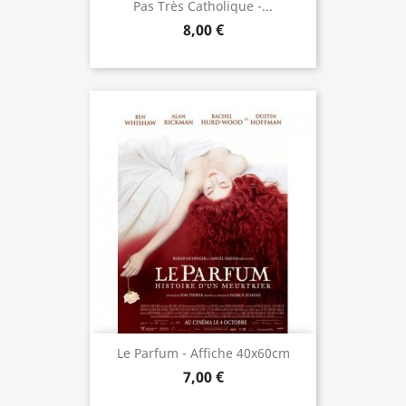
Pas Très Catholique -...
8,00 €
Le Parfum - Affiche 40x60cm
7,00 €