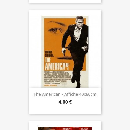
The American - Affiche 40x60cm
4,00 €