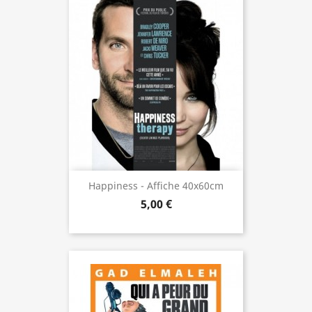
Happiness - Affiche 40x60cm
5,00 €