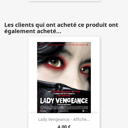
Les clients qui ont acheté ce produit ont
également acheté...
Lady Vengeance - Affiche...
4,00 €