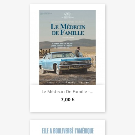
Le Médecin De Famille -...
7,00 €