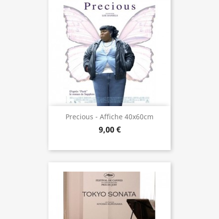
Precious - Affiche 40x60cm
9,00 €