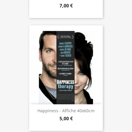
7,00 €
Happiness - Affiche 40x60cm
5,00 €