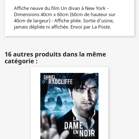
Affiche neuve du film Un divan à New York -
Dimensions 40cm x 60cm (60cm de hauteur sur
40cm de largeur) - Affiche pliée. Sortie d'usine,
jamais dépliée ni affichée. Envoi par La Poste.
16 autres produits dans la même
catégorie :