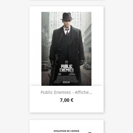
Public Enemies - Affiche...
7,00 €