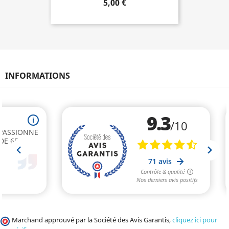
5,00 €
INFORMATIONS
Marchand approuvé par la Société des Avis Garantis,
cliquez ici pour