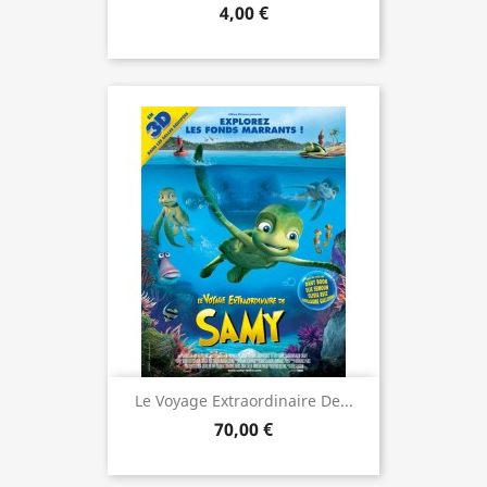
4,00 €
Le Voyage Extraordinaire De...
70,00 €