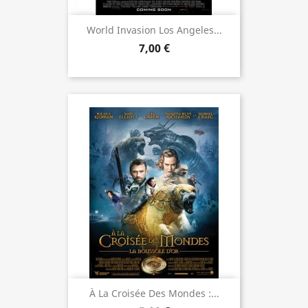
World Invasion Los Angeles...
7,00 €
À La Croisée Des Mondes :...