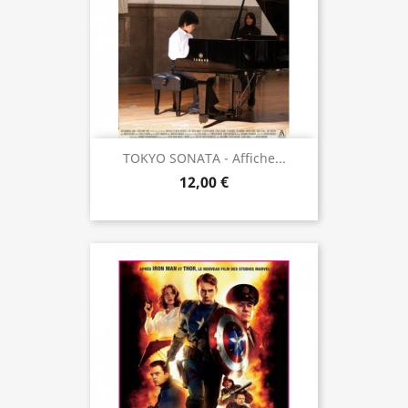
TOKYO SONATA - Affiche...
12,00 €