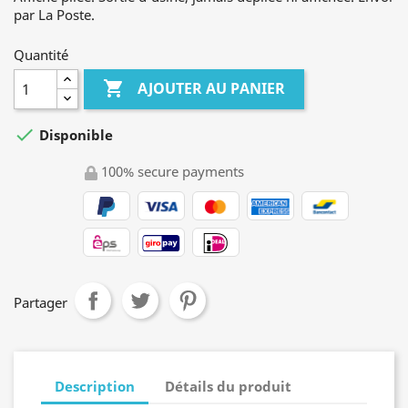
par La Poste.
Quantité

AJOUTER AU PANIER

Disponible
100% secure payments
Partager
Description
Détails du produit