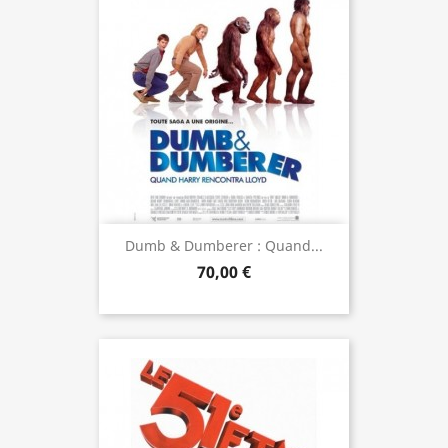
Dumb & Dumberer : Quand...
70,00 €