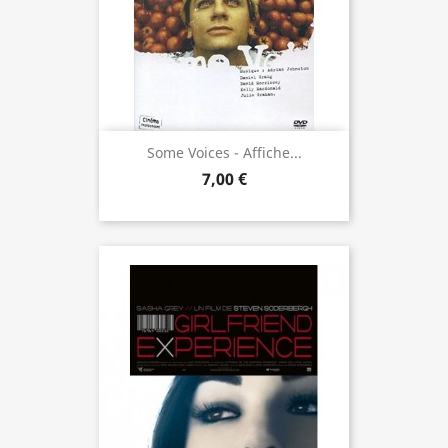
Some Voices - Affiche...
7,00 €