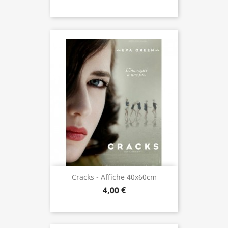
Cracks - Affiche 40x60cm
4,00 €