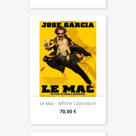
Le Mac - Affiche 120x160cm
70,00 €