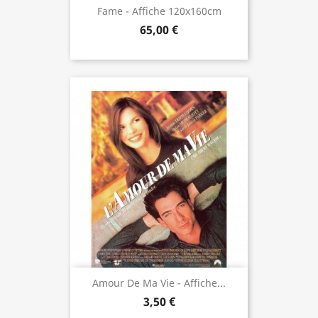
Fame - Affiche 120x160cm
65,00 €
Amour De Ma Vie - Affiche...
3,50 €