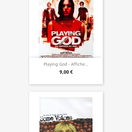
Playing God - Affiche...
9,00 €