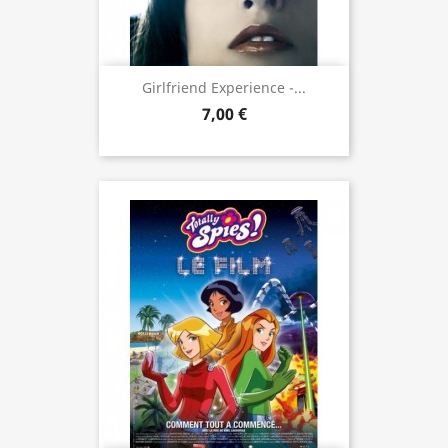
Girlfriend Experience -...
7,00 €