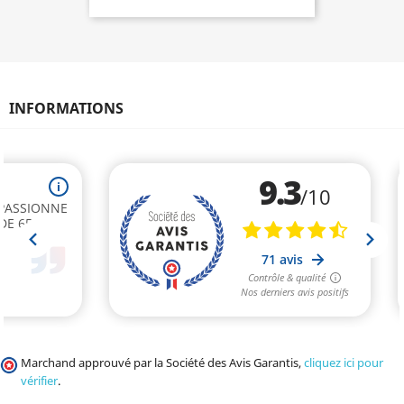
INFORMATIONS
Marchand approuvé par la Société des Avis Garantis,
cliquez ici pour
vérifier
.