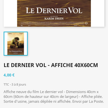
LE DERNIER VOL - AFFICHE 40X60CM
4,00 €
TTC
3 à 8 jours
Affiche neuve du film Le dernier vol - Dimensions 40cm x
60cm (60cm de hauteur sur 40cm de largeur) - Affiche pliée.
Sortie d'usine, jamais dépliée ni affichée. Envoi par La Poste.