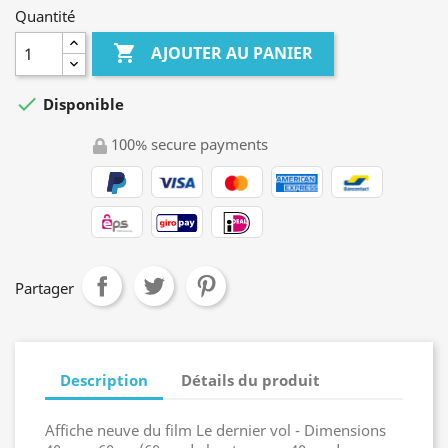
Quantité

AJOUTER AU PANIER

Disponible
100% secure payments
Partager
Description
Détails du produit
Affiche neuve du film Le dernier vol - Dimensions