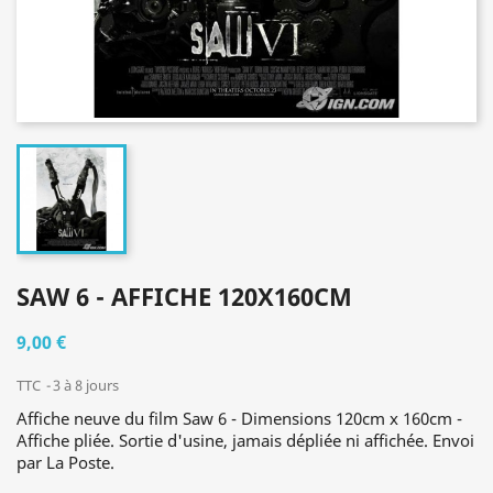
SAW 6 - AFFICHE 120X160CM
9,00 €
TTC
3 à 8 jours
Affiche neuve du film Saw 6 - Dimensions 120cm x 160cm -
Affiche pliée. Sortie d'usine, jamais dépliée ni affichée. Envoi
par La Poste.