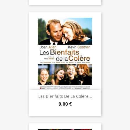
Les Bienfaits De La Colère...
9,00 €