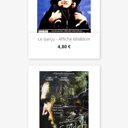
Le Garçu - Affiche 60x80cm
4,80 €