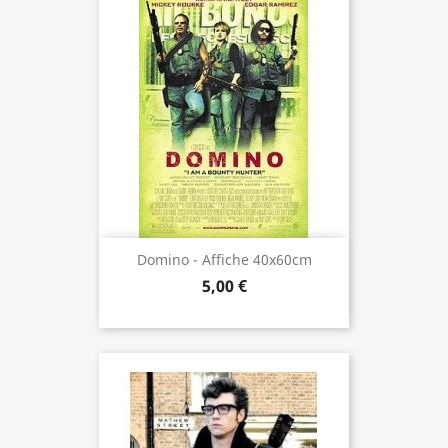
Domino - Affiche 40x60cm
5,00 €