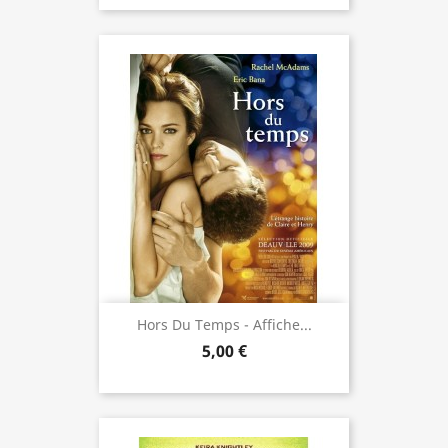
Hors Du Temps - Affiche...
5,00 €