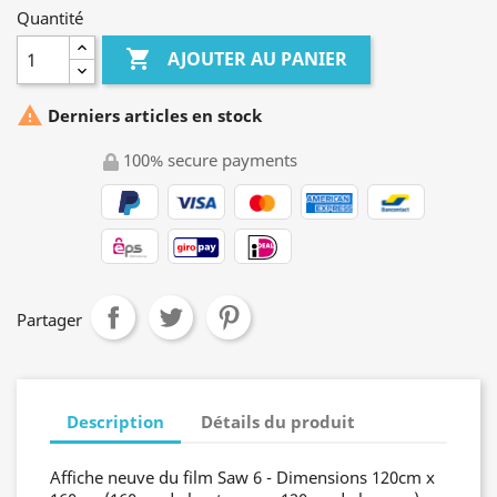
Quantité

AJOUTER AU PANIER

Derniers articles en stock
100% secure payments
Partager
Description
Détails du produit
Affiche neuve du film Saw 6 - Dimensions 120cm x