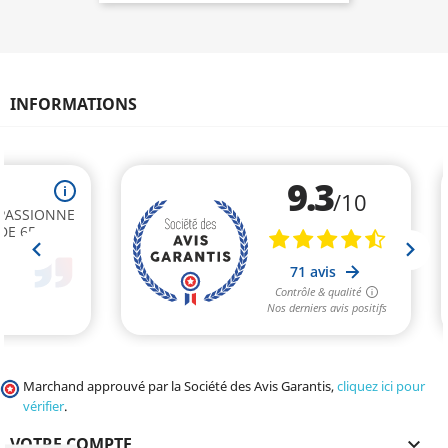
INFORMATIONS
Marchand approuvé par la Société des Avis Garantis,
cliquez ici pour
vérifier
.
VOTRE COMPTE
