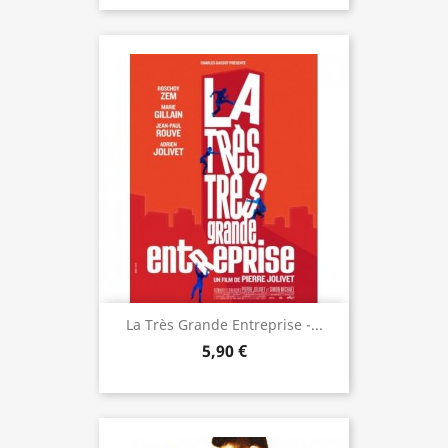
La Très Grande Entreprise -...
5,90 €