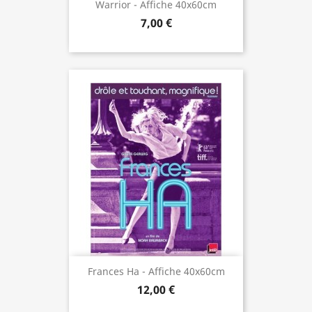
Warrior - Affiche 40x60cm
7,00 €
Frances Ha - Affiche 40x60cm
12,00 €