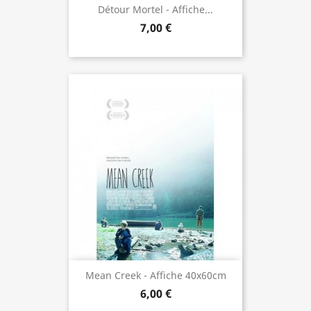
Détour Mortel - Affiche...
7,00 €
Mean Creek - Affiche 40x60cm
6,00 €