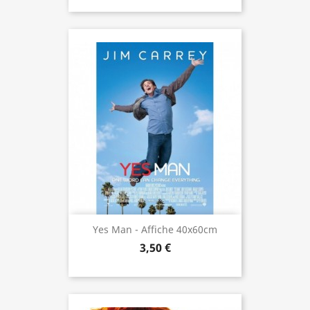
Yes Man - Affiche 40x60cm
3,50 €