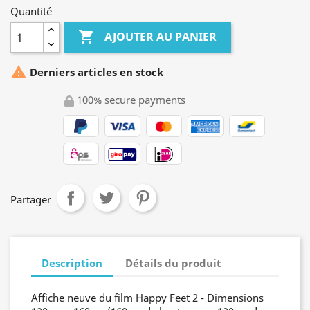
Quantité

AJOUTER AU PANIER

Derniers articles en stock
100% secure payments
Partager
Description
Détails du produit
Affiche neuve du film Happy Feet 2 - Dimensions