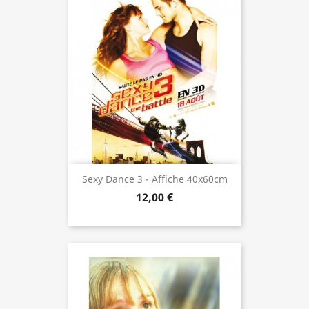
Sexy Dance 3 - Affiche 40x60cm
12,00 €