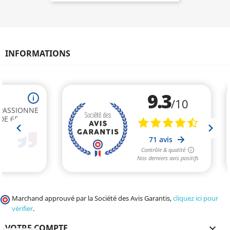
INFORMATIONS
Marchand approuvé par la Société des Avis Garantis,
cliquez ici pour
vérifier
.
VOTRE COMPTE
