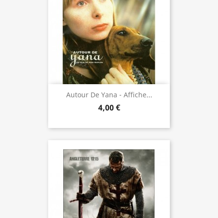
Autour De Yana - Affiche...
4,00 €