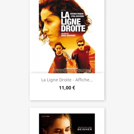
La Ligne Droite - Affiche...
11,00 €