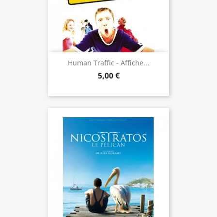
Human Traffic - Affiche...
5,00 €