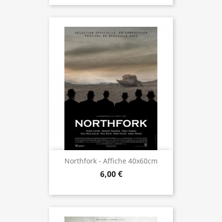
Northfork - Affiche 40x60cm
6,00 €