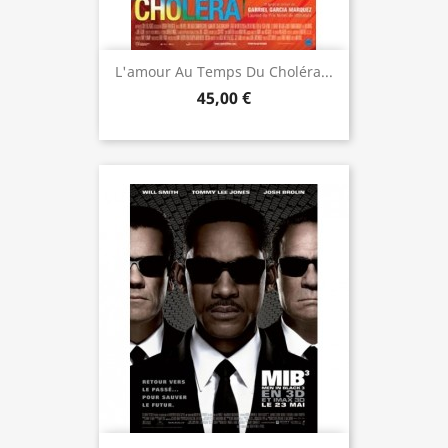
L'amour Au Temps Du Choléra...
45,00 €