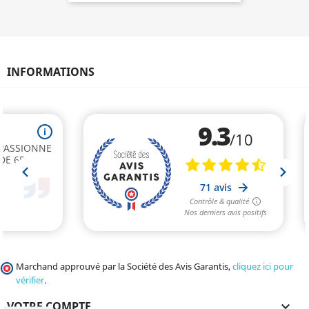
INFORMATIONS
Marchand approuvé par la Société des Avis Garantis,
cliquez ici pour
vérifier
.
VOTRE COMPTE
