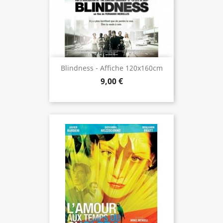
Blindness - Affiche 120x160cm
9,00 €