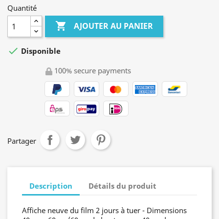
Quantité

AJOUTER AU PANIER

Disponible
100% secure payments
Partager
Description
Détails du produit
Affiche neuve du film 2 jours à tuer - Dimensions