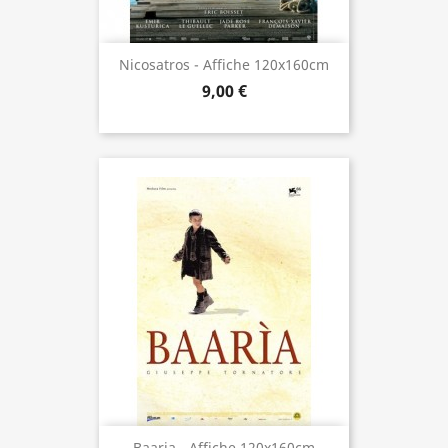
Nicosatros - Affiche 120x160cm
9,00 €
Baaria - Affiche 120x160cm