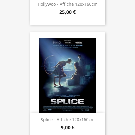
Hollywoo - Affiche 120x160cm
25,00 €
Splice - Affiche 120x160cm
9,00 €