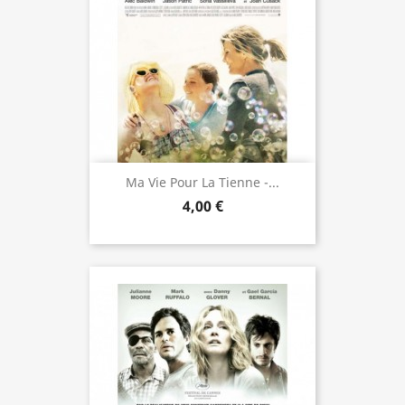
Ma Vie Pour La Tienne -...
4,00 €