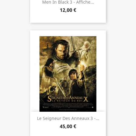
Men In Black 3 - Affiche...
12,00 €
Le Seigneur Des Anneaux 3 -...
45,00 €