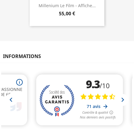
Millenium Le Film - Affiche...
55,00 €
INFORMATIONS