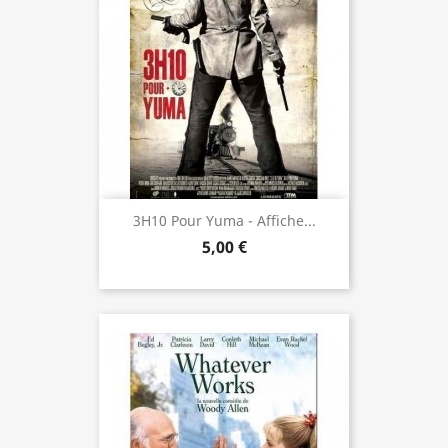
3H10 Pour Yuma - Affiche...
5,00 €