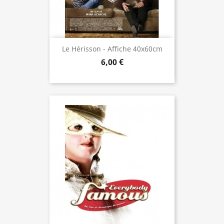
Le Hérisson - Affiche 40x60cm
6,00 €