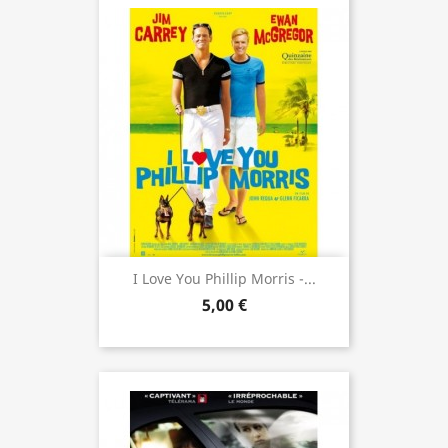
I Love You Phillip Morris -...
5,00 €