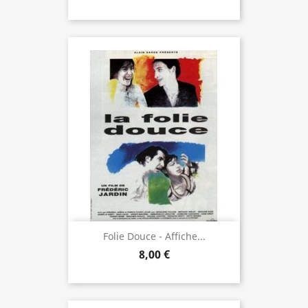
Folie Douce - Affiche...
8,00 €