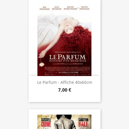
Le Parfum - Affiche 40x60cm
7,00 €