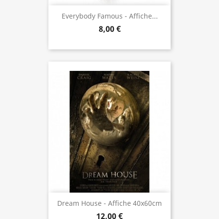
Everybody Famous - Affiche...
8,00 €
Dream House - Affiche 40x60cm
12,00 €