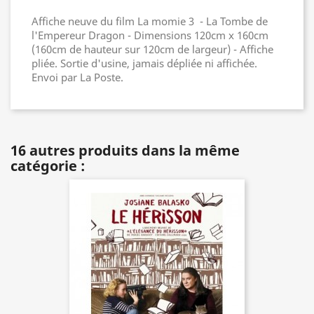
Affiche neuve du film La momie 3 - La Tombe de
l'Empereur Dragon - Dimensions 120cm x 160cm
(160cm de hauteur sur 120cm de largeur) - Affiche
pliée. Sortie d'usine, jamais dépliée ni affichée.
Envoi par La Poste.
16 autres produits dans la même
catégorie :