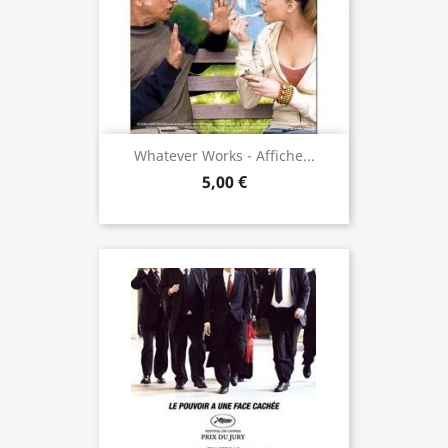
Whatever Works - Affiche...
5,00 €