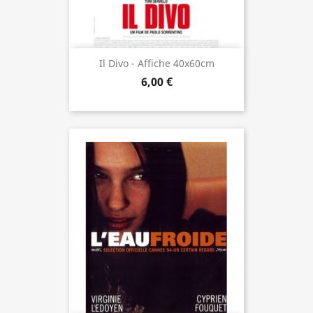
Il Divo - Affiche 40x60cm
6,00 €