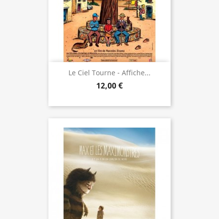
Le Ciel Tourne - Affiche...
12,00 €