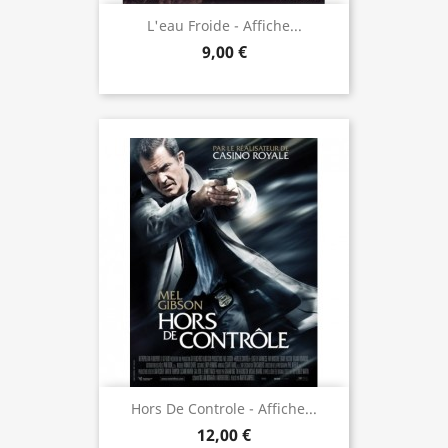
L'eau Froide - Affiche...
9,00 €
Hors De Controle - Affiche...
12,00 €