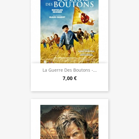
La Guerre Des Boutons -...
7,00 €