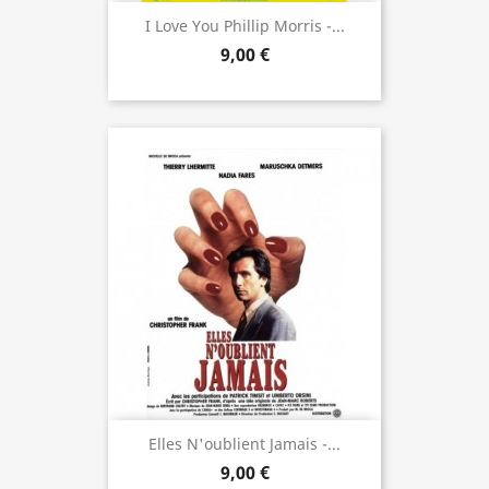
I Love You Phillip Morris -...
9,00 €
Elles N'oublient Jamais -...
9,00 €