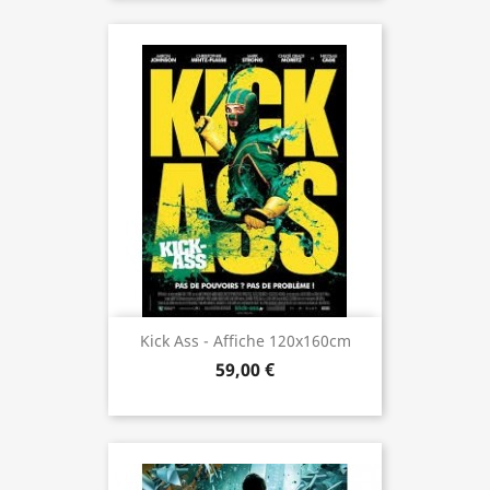
Kick Ass - Affiche 120x160cm
59,00 €