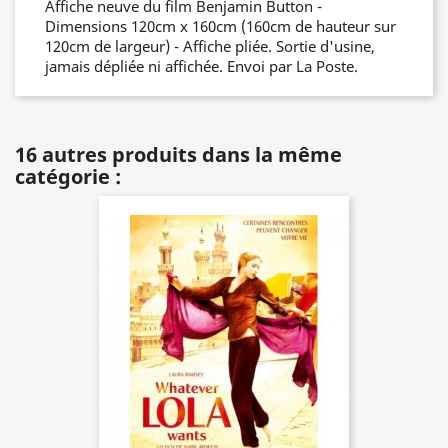
Affiche neuve du film Benjamin Button -
Dimensions 120cm x 160cm (160cm de hauteur sur
120cm de largeur) - Affiche pliée. Sortie d'usine,
jamais dépliée ni affichée. Envoi par La Poste.
16 autres produits dans la même
catégorie :