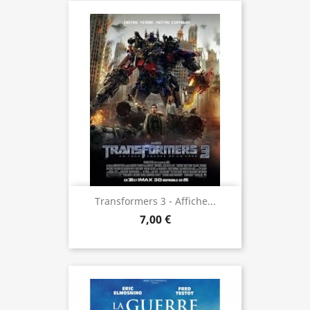
Transformers 3 - Affiche...
7,00 €