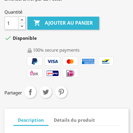
Quantité

AJOUTER AU PANIER

Disponible
100% secure payments
Partager
Description
Détails du produit