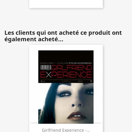
Les clients qui ont acheté ce produit ont
également acheté...
Girlfriend Experience -...