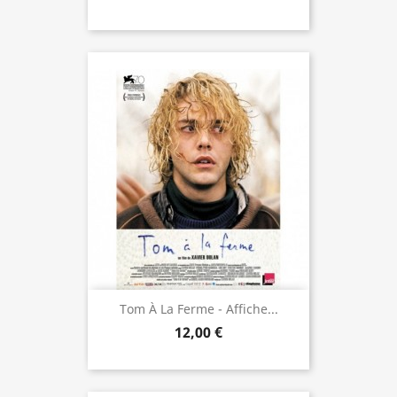
Tom À La Ferme - Affiche...
12,00 €