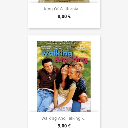
King Of California -...
8,00 €
Walking And Talking -...
9,00 €