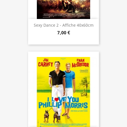
Sexy Dance 2 - Affiche 40x60cm
7,00 €