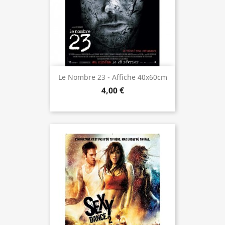
Le Nombre 23 - Affiche 40x60cm
4,00 €