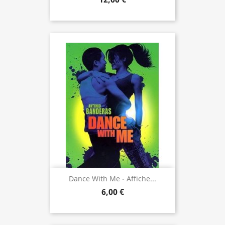
Dance With Me - Affiche...
6,00 €