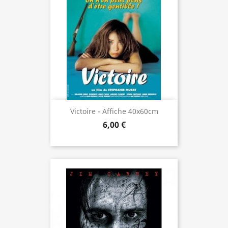
Victoire - Affiche 40x60cm
6,00 €