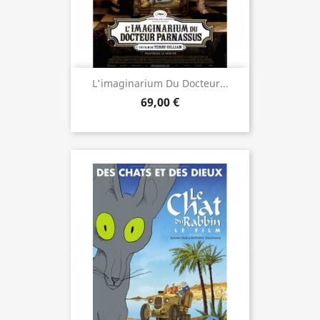
L'imaginarium Du Docteur...
69,00 €