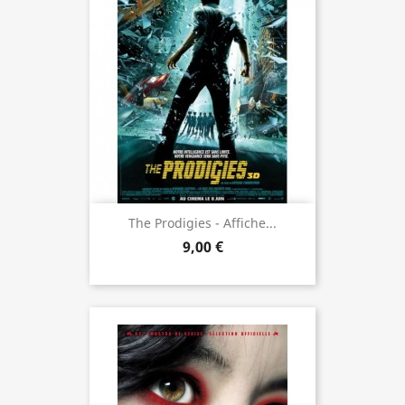
The Prodigies - Affiche...
9,00 €