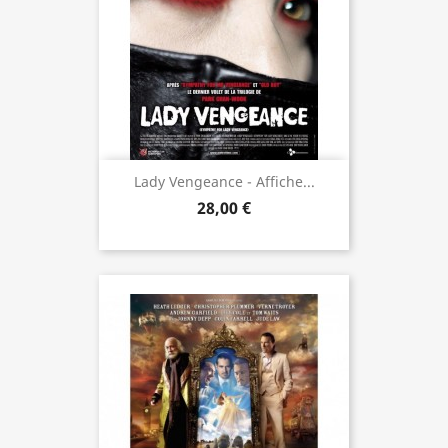
Lady Vengeance - Affiche...
28,00 €