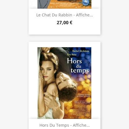
Le Chat Du Rabbin - Affiche...
27,00 €
Hors Du Temps - Affiche...