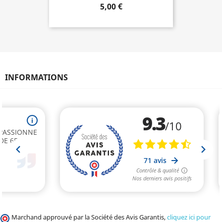
5,00 €
INFORMATIONS
Marchand approuvé par la Société des Avis Garantis,
cliquez ici pour