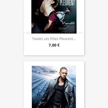
Toutes Les Filles Pleurent...
7,00 €