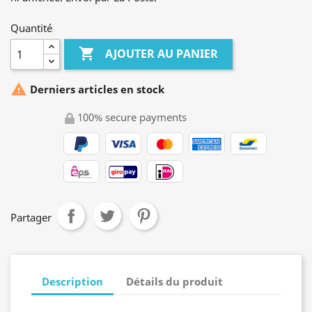
Quantité

AJOUTER AU PANIER

Derniers articles en stock
100% secure payments
Partager
Description
Détails du produit