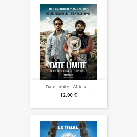
Date Limite - Affiche...
12,00 €