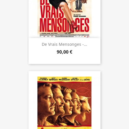
De Vrais Mensonges -...
90,00 €