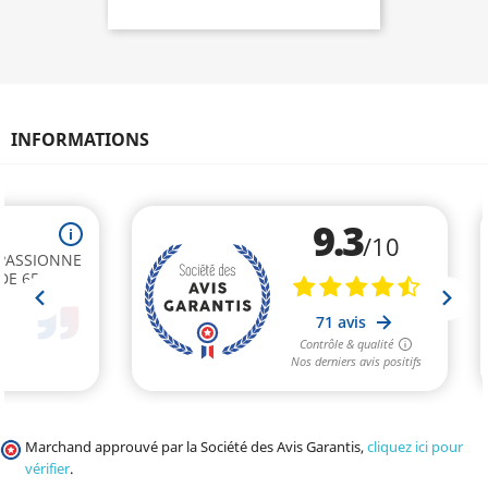
INFORMATIONS
Marchand approuvé par la Société des Avis Garantis,
cliquez ici pour
vérifier
.