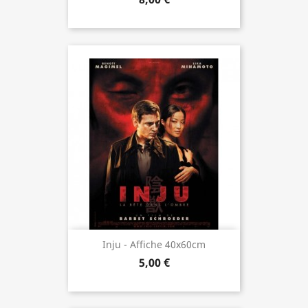
Inju - Affiche 40x60cm
5,00 €