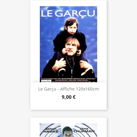
Le Garçu - Affiche 120x160cm
9,00 €