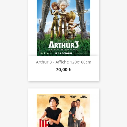
Arthur 3 - Affiche 120x160cm
70,00 €