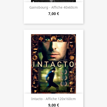
Gainsbourg - Affiche 40x60cm
7,00 €
Intacto - Affiche 120x160cm
9,00 €