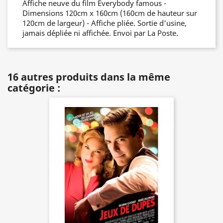
Affiche neuve du film Everybody famous -
Dimensions 120cm x 160cm (160cm de hauteur sur
120cm de largeur) - Affiche pliée. Sortie d'usine,
jamais dépliée ni affichée. Envoi par La Poste.
16 autres produits dans la même
catégorie :