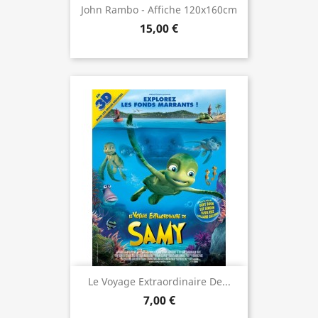
John Rambo - Affiche 120x160cm
15,00 €
Le Voyage Extraordinaire De...
7,00 €