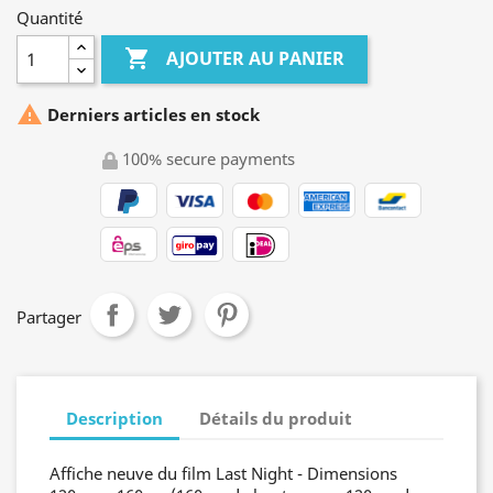
Quantité

AJOUTER AU PANIER

Derniers articles en stock
100% secure payments
Partager
Description
Détails du produit
Affiche neuve du film Last Night - Dimensions