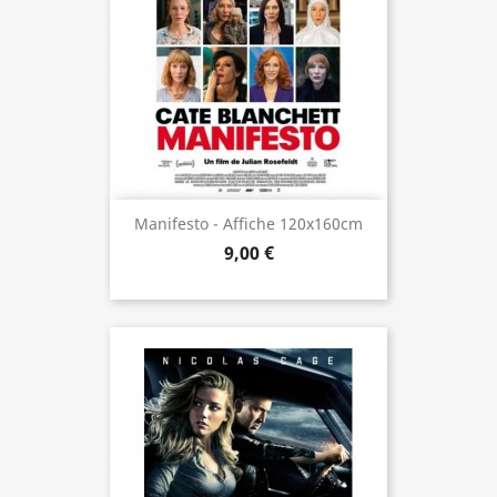
Manifesto - Affiche 120x160cm
9,00 €