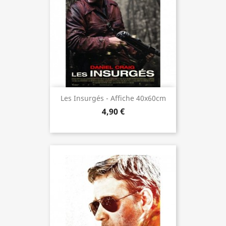
Les Insurgés - Affiche 40x60cm
4,90 €