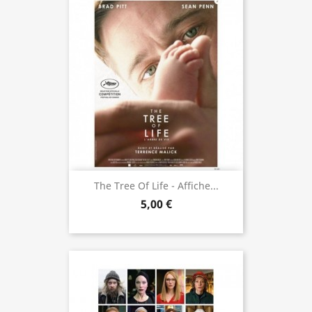
The Tree Of Life - Affiche...
5,00 €