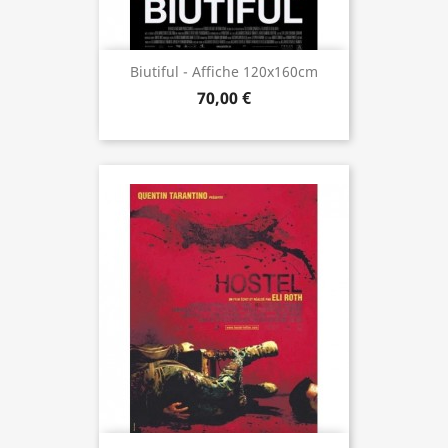
Biutiful - Affiche 120x160cm
70,00 €