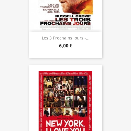
Les 3 Prochains Jours -...
6,00 €