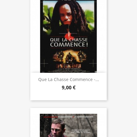
Que La Chasse Commence -...
9,00 €