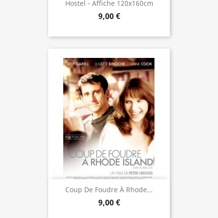
Hostel - Affiche 120x160cm
9,00 €
Coup De Foudre À Rhode...
9,00 €