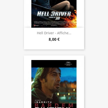
Hell Driver - Affiche...
8,00 €