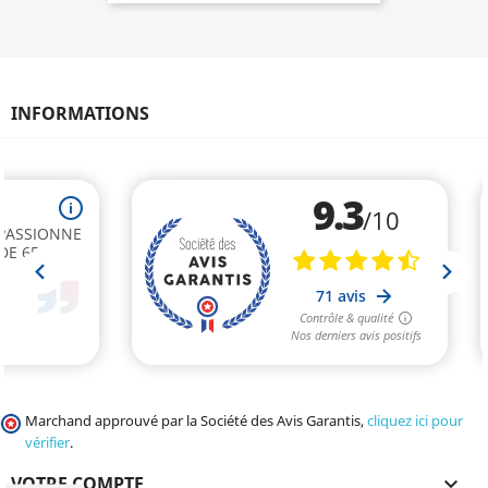
INFORMATIONS
Marchand approuvé par la Société des Avis Garantis,
cliquez ici pour
vérifier
.
VOTRE COMPTE
