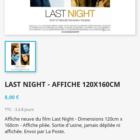
LAST NIGHT - AFFICHE 120X160CM
8,00 €
TTC
3 à 8 jours
Affiche neuve du film Last Night - Dimensions 120cm x
160cm - Affiche pliée. Sortie d'usine, jamais dépliée ni
affichée. Envoi par La Poste.