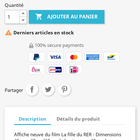
Quantité

AJOUTER AU PANIER

Derniers articles en stock
100% secure payments
Partager
Description
Détails du produit
Affiche neuve du film La fille du RER - Dimensions