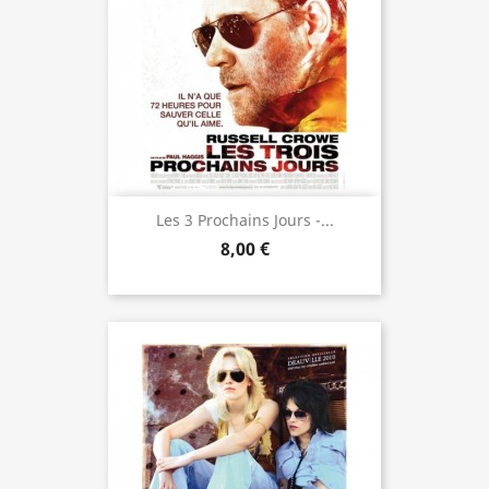
Les 3 Prochains Jours -...
8,00 €