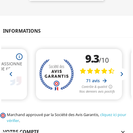
INFORMATIONS
Marchand approuvé par la Société des Avis Garantis,
cliquez ici pour
vérifier
.
VOTRE COMPTE
