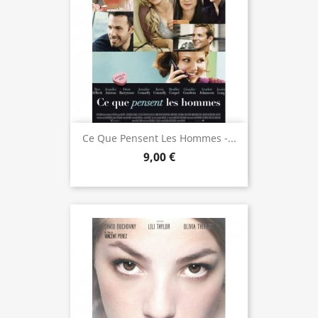
Ce Que Pensent Les Hommes -...
9,00 €