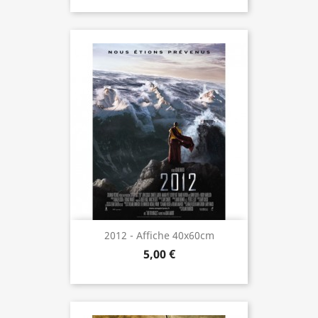
2012 - Affiche 40x60cm
5,00 €