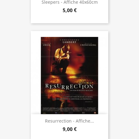
Sleepers - Affiche 40x60cm
5,00 €
Resurrection - Affiche...
9,00 €