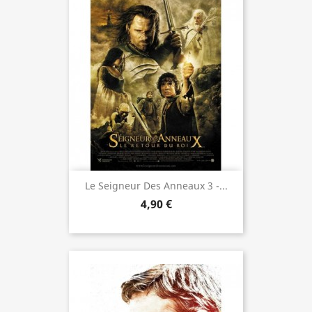
Le Seigneur Des Anneaux 3 -...
4,90 €