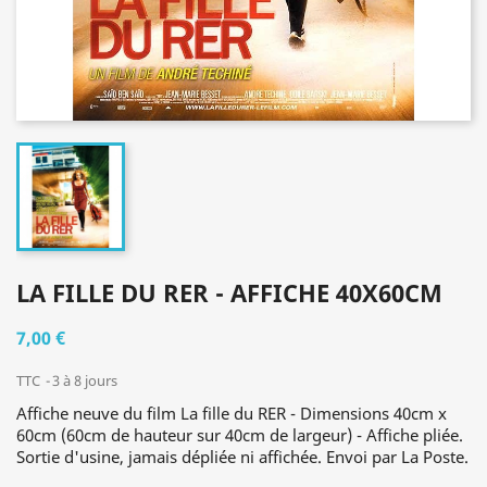
LA FILLE DU RER - AFFICHE 40X60CM
7,00 €
TTC
3 à 8 jours
Affiche neuve du film La fille du RER - Dimensions 40cm x
60cm (60cm de hauteur sur 40cm de largeur) - Affiche pliée.
Sortie d'usine, jamais dépliée ni affichée. Envoi par La Poste.