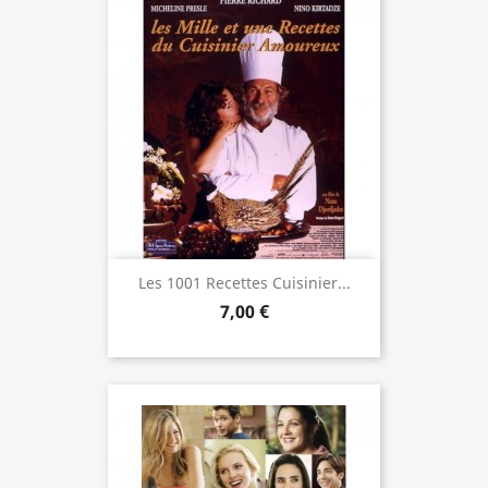
Les 1001 Recettes Cuisinier...
7,00 €