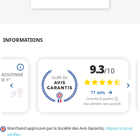
INFORMATIONS
Marchand approuvé par la Société des Avis Garantis,
cliquez ici pour
vérifier
.