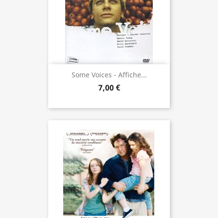
Some Voices - Affiche...
7,00 €