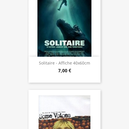
Solitaire - Affiche 40x60cm
7,00 €