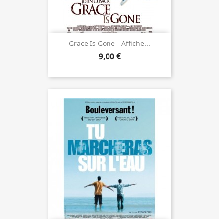
Grace Is Gone - Affiche...
9,00 €