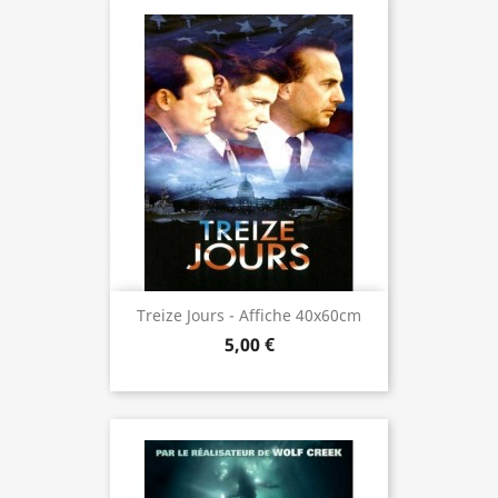
Treize Jours - Affiche 40x60cm
5,00 €