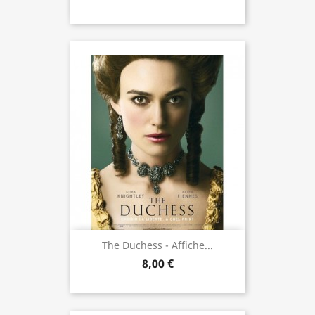
The Duchess - Affiche...
8,00 €