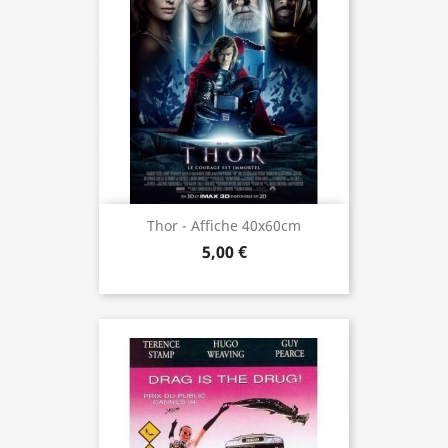
Thor - Affiche 40x60cm
5,00 €