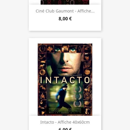
Ciné Club Gaumont - Affiche...
8,00 €
Intacto - Affiche 40x60cm
6,00 €