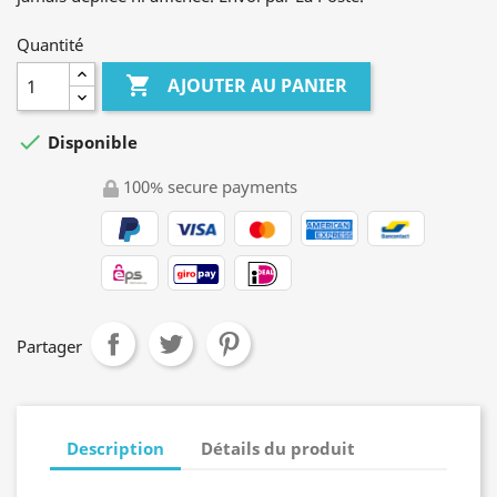
Quantité

AJOUTER AU PANIER

Disponible
100% secure payments
Partager
Description
Détails du produit