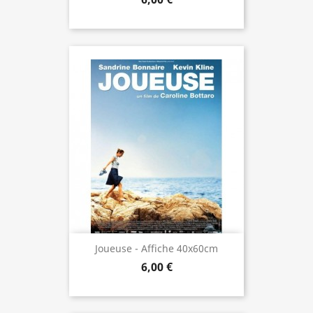
Joueuse - Affiche 40x60cm
6,00 €