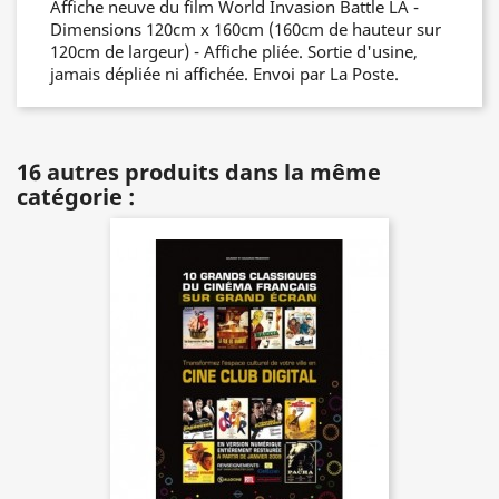
Affiche neuve du film World Invasion Battle LA -
Dimensions 120cm x 160cm (160cm de hauteur sur
120cm de largeur) - Affiche pliée. Sortie d'usine,
jamais dépliée ni affichée. Envoi par La Poste.
16 autres produits dans la même
catégorie :