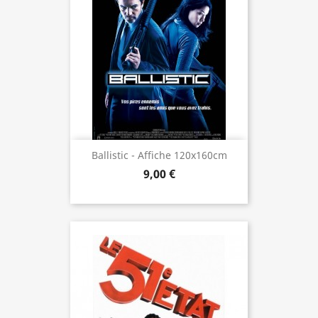
Ballistic - Affiche 120x160cm
9,00 €