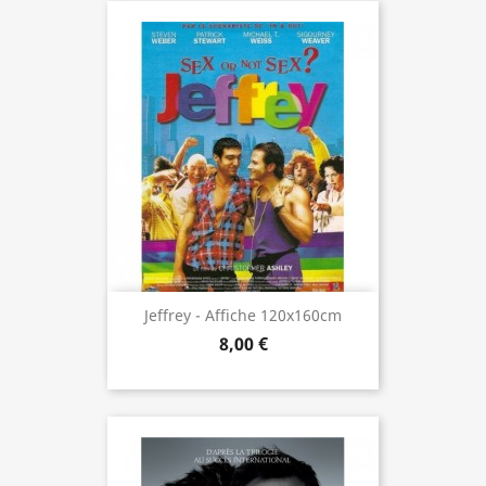
Jeffrey - Affiche 120x160cm
8,00 €