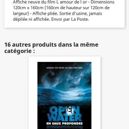
Affiche neuve du film L amour de l or - Dimensions
120cm x 160cm (160cm de hauteur sur 120cm de
largeur) - Affiche pliée. Sortie d'usine, jamais
dépliée ni affichée. Envoi par La Poste.
16 autres produits dans la même
catégorie :