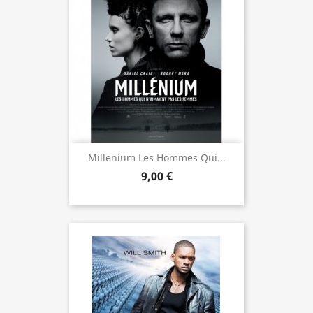
Millenium Les Hommes Qui...
9,00 €