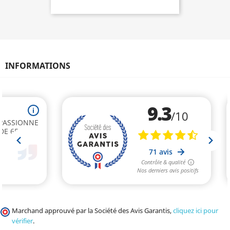
INFORMATIONS
Marchand approuvé par la Société des Avis Garantis,
cliquez ici pour
vérifier
.