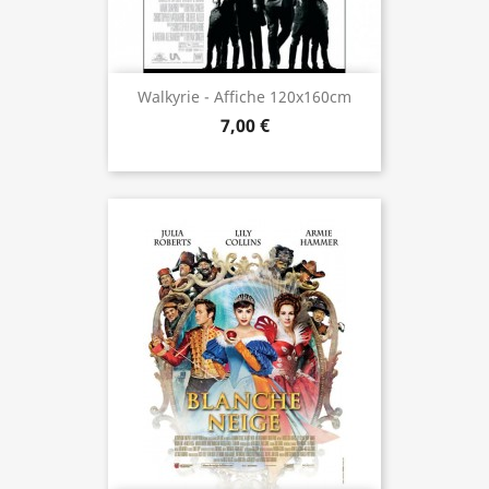
Walkyrie - Affiche 120x160cm
7,00 €