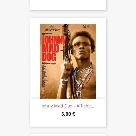
Johny Mad Dog - Affiche...
5,00 €