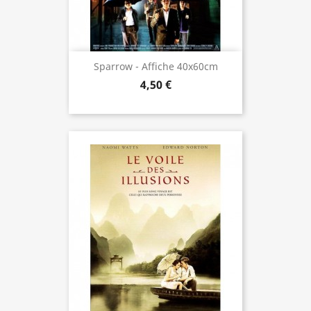
Sparrow - Affiche 40x60cm
4,50 €