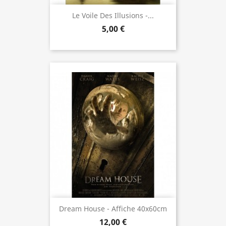
Le Voile Des Illusions -...
5,00 €
Dream House - Affiche 40x60cm
12,00 €