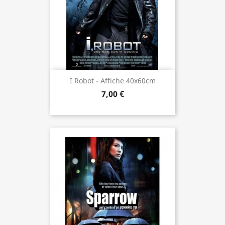
I Robot - Affiche 40x60cm
7,00 €