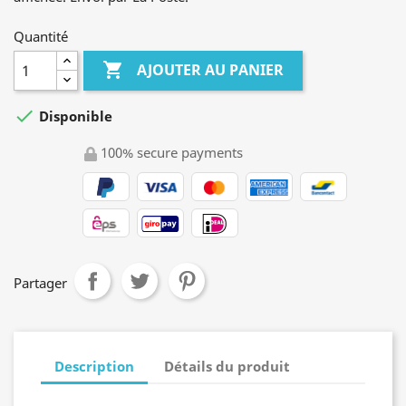
Quantité

AJOUTER AU PANIER

Disponible
100% secure payments
Partager
Description
Détails du produit