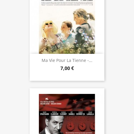
Ma Vie Pour La Tienne -...
7,00 €