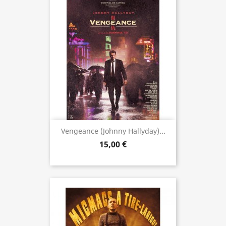
Vengeance (Johnny Hallyday)...
15,00 €