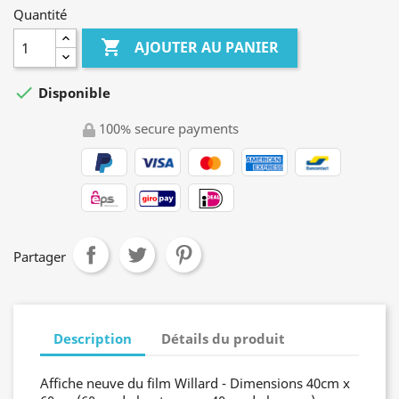
Quantité

AJOUTER AU PANIER

Disponible
100% secure payments
Partager
Description
Détails du produit
Affiche neuve du film Willard - Dimensions 40cm x