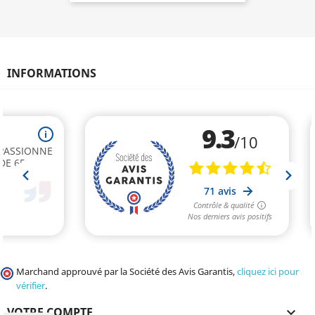
INFORMATIONS
Marchand approuvé par la Société des Avis Garantis,
cliquez ici pour
vérifier
.
VOTRE COMPTE
