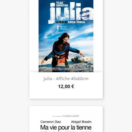
Julia - Affiche 40x60cm
12,00 €