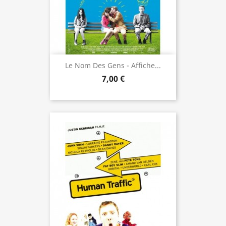
Le Nom Des Gens - Affiche...
7,00 €