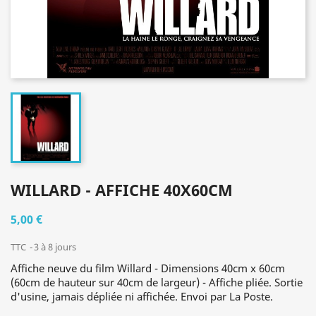
WILLARD - AFFICHE 40X60CM
5,00 €
TTC
3 à 8 jours
Affiche neuve du film Willard - Dimensions 40cm x 60cm
(60cm de hauteur sur 40cm de largeur) - Affiche pliée. Sortie
d'usine, jamais dépliée ni affichée. Envoi par La Poste.