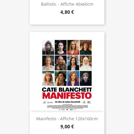
Ballistic - Affiche 40x60cm
4,80 €
Manifesto - Affiche 120x160cm
9,00 €