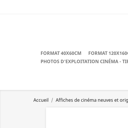
FORMAT 40X60CM
FORMAT 120X16
PHOTOS D'EXPLOITATION CINÉMA - T
Accueil
Affiches de cinéma neuves et orig