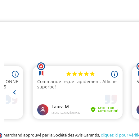
Marchand approuvé par la Société des Avis Garantis,
cliquez ici pour vérifi