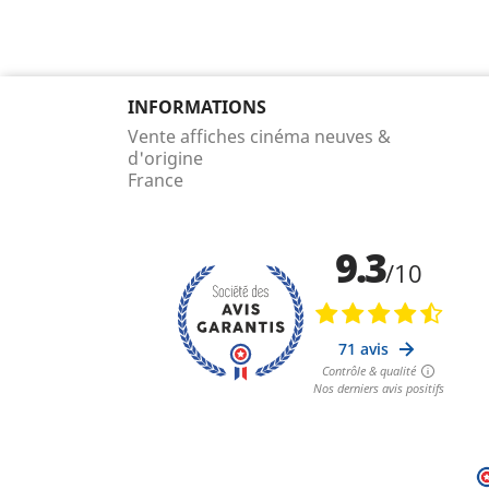
INFORMATIONS
Vente affiches cinéma neuves &
d'origine
France