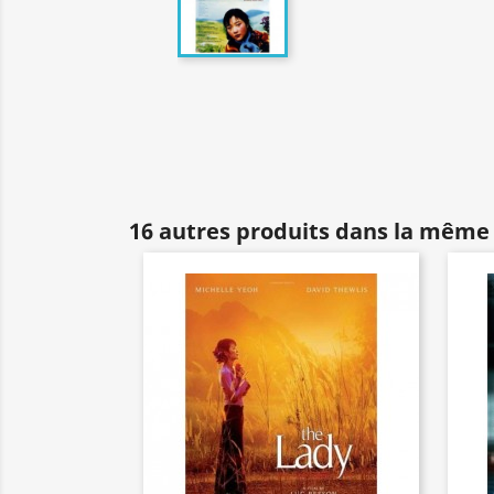
16 autres produits dans la même 