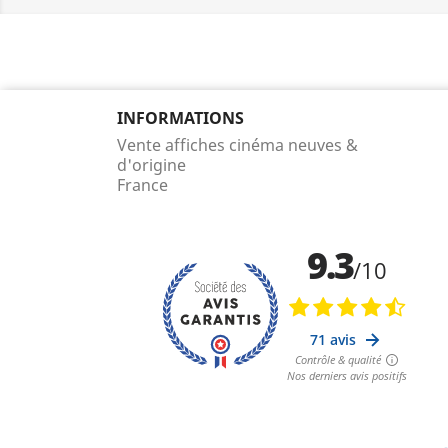
INFORMATIONS
Vente affiches cinéma neuves &
d'origine
France