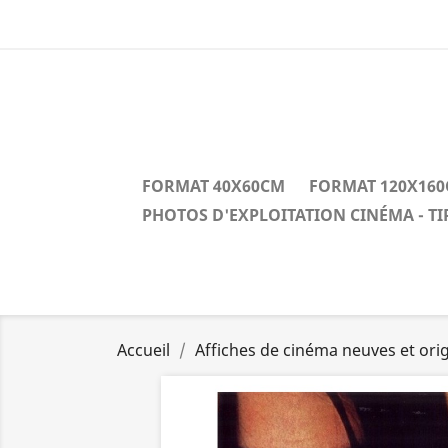
FORMAT 40X60CM
FORMAT 120X16
PHOTOS D'EXPLOITATION CINÉMA - T
Accueil
Affiches de cinéma neuves et orig