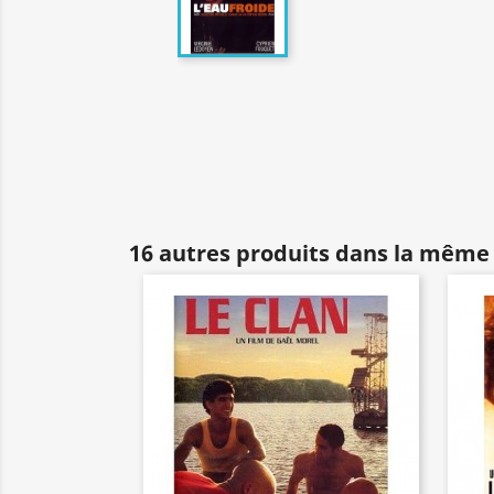
16 autres produits dans la même 