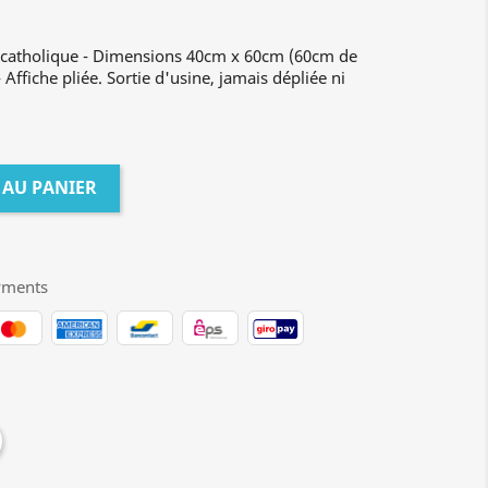
s catholique - Dimensions 40cm x 60cm (60cm de
Affiche pliée. Sortie d'usine, jamais dépliée ni
 AU PANIER
yments