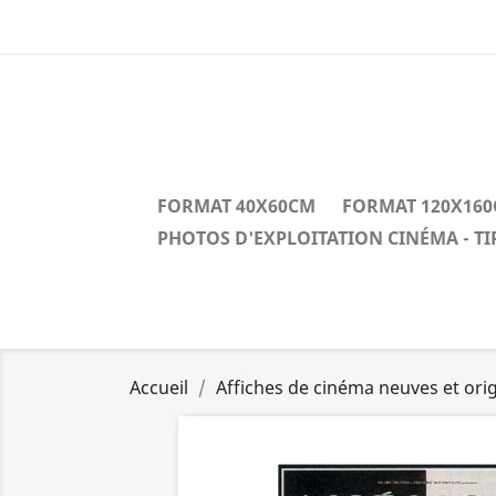
FORMAT 40X60CM
FORMAT 120X16
PHOTOS D'EXPLOITATION CINÉMA - T
Accueil
Affiches de cinéma neuves et orig