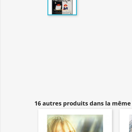
16 autres produits dans la même 