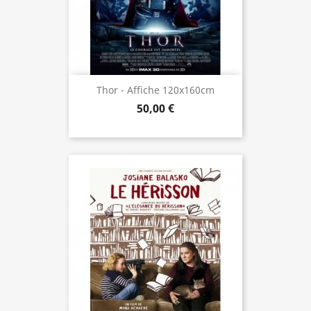
Thor - Affiche 120x160cm
50,00 €