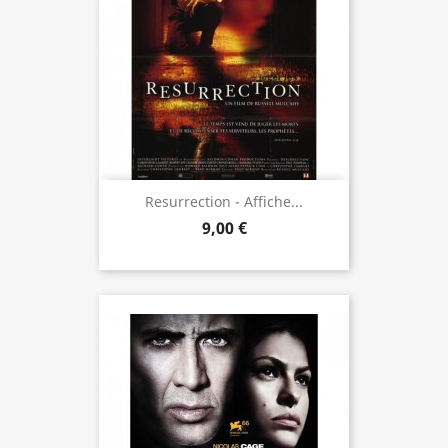
Resurrection - Affiche...
9,00 €