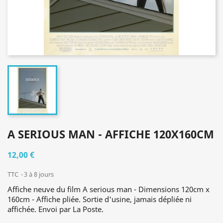
A SERIOUS MAN - AFFICHE 120X160CM
12,00 €
TTC
3 à 8 jours
Affiche neuve du film A serious man - Dimensions 120cm x
160cm - Affiche pliée. Sortie d'usine, jamais dépliée ni
affichée. Envoi par La Poste.