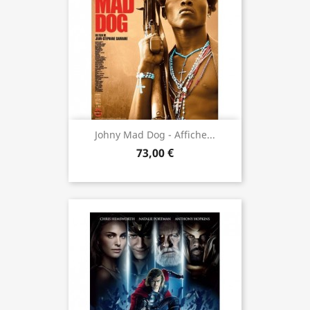
Johny Mad Dog - Affiche...
73,00 €