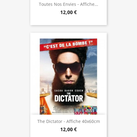
Toutes Nos Envies - Affiche...
12,00 €
The Dictator - Affiche 40x60cm
12,00 €