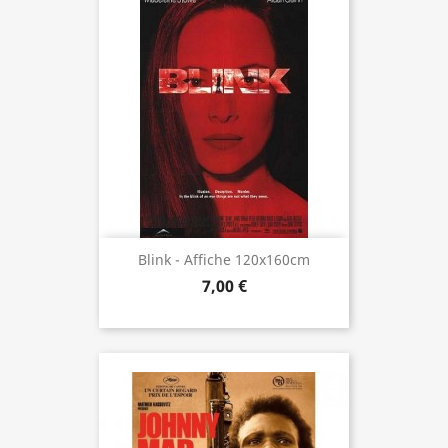
Blink - Affiche 120x160cm
7,00 €