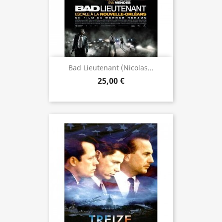
Bad Lieutenant (Nicolas...
25,00 €