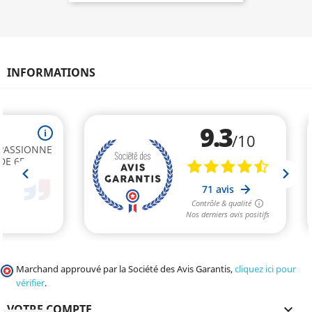
INFORMATIONS
Marchand approuvé par la Société des Avis Garantis,
cliquez ici pour
vérifier
.
VOTRE COMPTE
