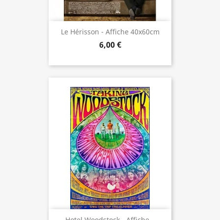
Le Hérisson - Affiche 40x60cm
6,00 €
Hotel Woodstock - Affiche...