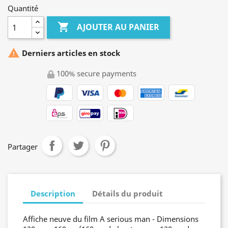
Quantité

AJOUTER AU PANIER

Derniers articles en stock
100% secure payments
Partager
Description
Détails du produit
Affiche neuve du film A serious man - Dimensions