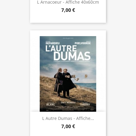
L Arnacoeur - Affiche 40x60cm
7,00 €
L Autre Dumas - Affiche...
7,00 €