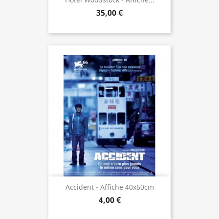
35,00 €
Accident - Affiche 40x60cm
4,00 €