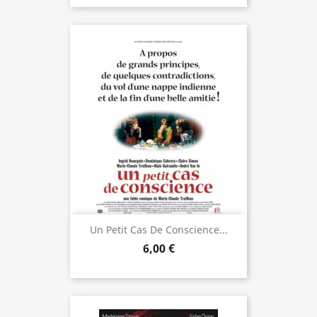
Un Petit Cas De Conscience...
6,00 €