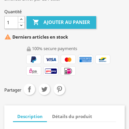
Quantité

AJOUTER AU PANIER

Derniers articles en stock
100% secure payments
Partager
Description
Détails du produit