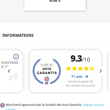
6,00 €
INFORMATIONS
Marchand approuvé par la Société des Avis Garantis,
cliquez ici pour
vérifier
.