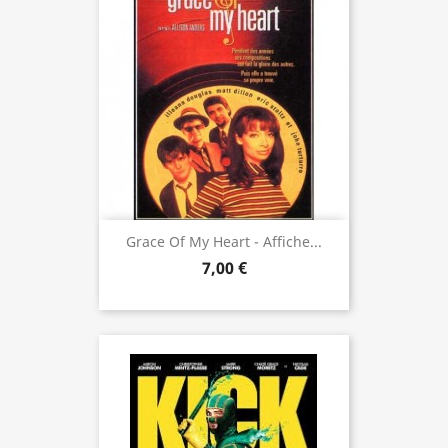
Grace Of My Heart - Affiche...
7,00 €