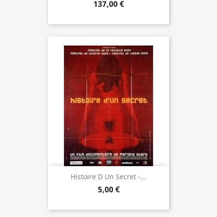
137,00 €
Histoire D Un Secret -...
5,00 €