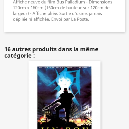
Affiche neuve du film Bus Palladium - Dimensions
120cm x 160cm (160cm de hauteur sur 120cm de
largeur) - Affiche pliée. Sortie d'usine, jamais
dépliée ni affichée. Envoi par La Poste.
16 autres produits dans la même
catégorie :