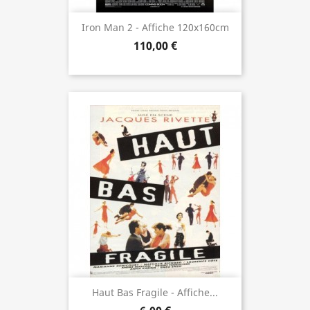
Iron Man 2 - Affiche 120x160cm
110,00 €
Haut Bas Fragile - Affiche...