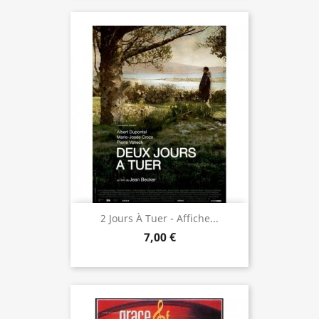
2 Jours À Tuer - Affiche...
7,00 €