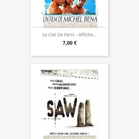
Le Ciel De Paris - Affiche...
7,00 €