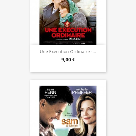
Une Execution Ordinaire -...
9,00 €