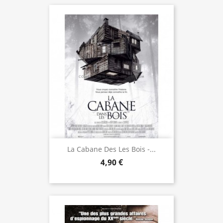
La Cabane Des Les Bois -...
4,90 €