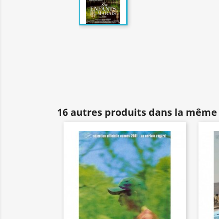
16 autres produits dans la même 