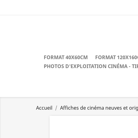
FORMAT 40X60CM
FORMAT 120X16
PHOTOS D'EXPLOITATION CINÉMA - T
Accueil
Affiches de cinéma neuves et orig