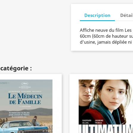
Description
Détai
Affiche neuve du film Les
60cm (60cm de hauteur sur
d'usine, jamais dépliée ni
catégorie :