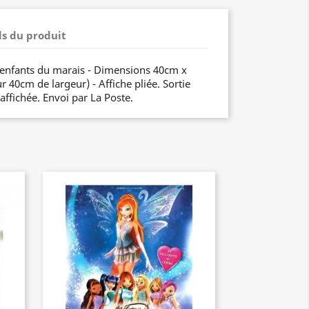
ls du produit
 enfants du marais - Dimensions 40cm x
 40cm de largeur) - Affiche pliée. Sortie
 affichée. Envoi par La Poste.