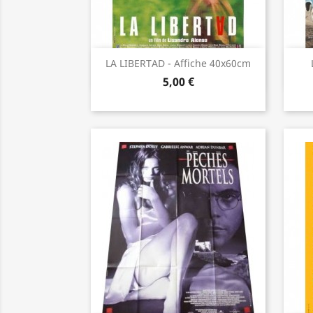
Aperçu rapide

LA LIBERTAD - Affiche 40x60cm
5,00 €