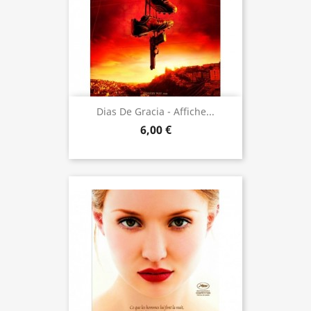
Dias De Gracia - Affiche...
6,00 €