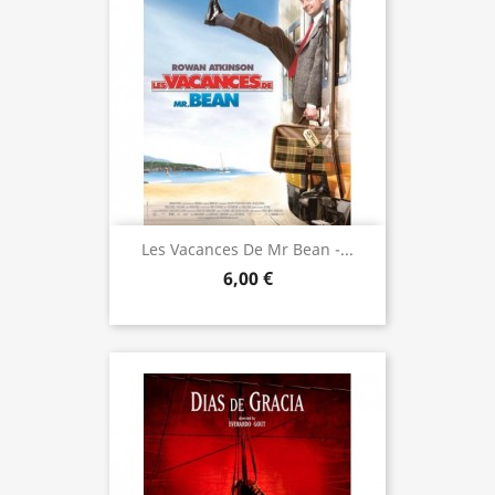
Les Vacances De Mr Bean -...
6,00 €