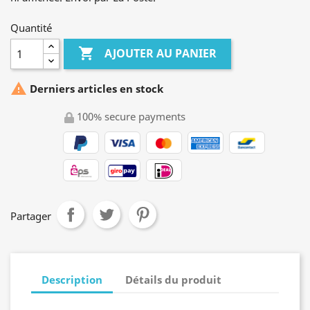
Quantité

AJOUTER AU PANIER

Derniers articles en stock
100% secure payments
Partager
Description
Détails du produit