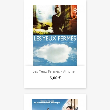
Les Yeux Fermés - Affiche...
5,00 €