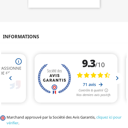
INFORMATIONS
Marchand approuvé par la Société des Avis Garantis,
cliquez ici pour
vérifier
.