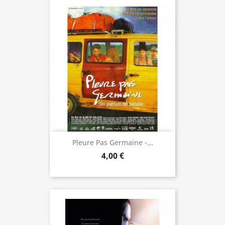
Pleure Pas Germaine -...
4,00 €