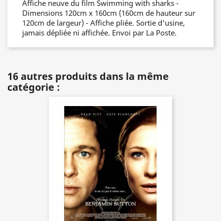
Affiche neuve du film Swimming with sharks -
Dimensions 120cm x 160cm (160cm de hauteur sur
120cm de largeur) - Affiche pliée. Sortie d'usine,
jamais dépliée ni affichée. Envoi par La Poste.
16 autres produits dans la même
catégorie :