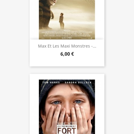
Max Et Les Maxi Monstres -...
6,00 €